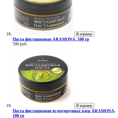
В корзину
Паста фисташковая ARAMONA, 100 гр
590 руб.
В корзину
Паста фисташковая из изумрудных ядер ARAMONA,
100 гр