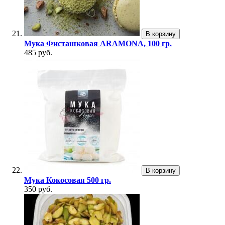
В корзину
Мука Фисташковая ARAMONA, 100 гр.
485 руб.
В корзину
Мука Кокосовая 500 гр.
350 руб.