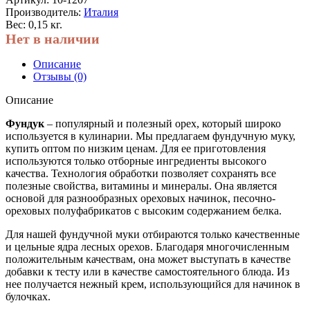
Производитель:
Италия
Вес: 0,15 кг.
Нет в наличии
Описание
Отзывы (0)
Описание
Фундук
– популярный и полезный орех, который широко
используется в кулинарии. Мы предлагаем фундучную муку,
купить оптом по низким ценам. Для ее приготовления
используются только отборные ингредиенты высокого
качества. Технология обработки позволяет сохранять все
полезные свойства, витамины и минералы. Она является
основой для разнообразных ореховых начинок, песочно-
ореховых полуфабрикатов с высоким содержанием белка.
Для нашей фундучной муки отбираются только качественные
и цельные ядра лесных орехов. Благодаря многочисленным
положительным качествам, она может выступать в качестве
добавки к тесту или в качестве самостоятельного блюда. Из
нее получается нежный крем, использующийся для начинок в
булочках.