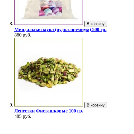
В корзину
Миндальная мука (пудра-премиум) 500 гр.
860 руб.
В корзину
Лепестки Фисташковые 100 гр.
485 руб.