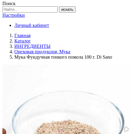
Поиск
искать
Настройки
Личный кабинет
Главная
Каталог
ИНГРЕДИЕНТЫ
Ореховая продукция, Мука
Мука Фундучная тонкого помола 100 г. Di Sano