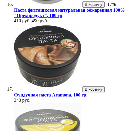
-17%
В корзину
Паста фисташковая натуральная обжаренная 100%
"Орехпродукт", 100 гр
410 руб.
490 руб.
В корзину
Фундучная паста Aramona, 100 гр.
340 руб.