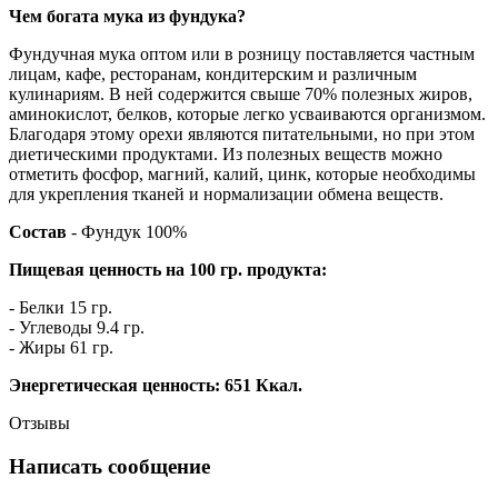
Чем богата мука из фундука?
Фундучная мука оптом или в розницу поставляется частным
лицам, кафе, ресторанам, кондитерским и различным
кулинариям. В ней содержится свыше 70% полезных жиров,
аминокислот, белков, которые легко усваиваются организмом.
Благодаря этому орехи являются питательными, но при этом
диетическими продуктами. Из полезных веществ можно
отметить фосфор, магний, калий, цинк, которые необходимы
для укрепления тканей и нормализации обмена веществ.
Состав
- Фундук 100%
Пищевая ценность на 100 гр. продукта:
- Белки 15 гр.
- Углеводы 9.4 гр.
- Жиры 61 гр.
Энергетическая ценность: 651 Ккал.
Отзывы
Написать сообщение