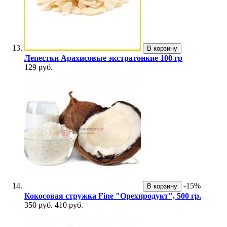
В корзину
Лепестки Арахисовые экстратонкие 100 гр
129 руб.
-15%
В корзину
Кокосовая стружка Fine "Орехпродукт", 500 гр.
350 руб.
410 руб.