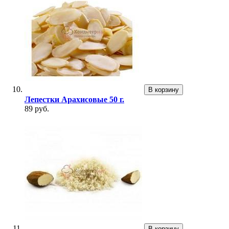
В корзину
Лепестки Арахисовые 50 г.
89 руб.
В корзину