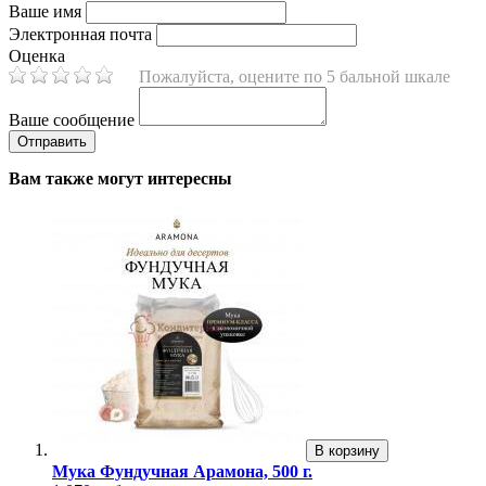
Ваше имя
Электронная почта
Оценка
Пожалуйста, оцените по 5 бальной шкале
Ваше сообщение
Вам также могут интересны
В корзину
Мука Фундучная Арамона, 500 г.