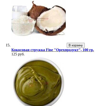
В корзину
Кокосовая стружка Fine "Орехпродукт", 100 гр.
125 руб.