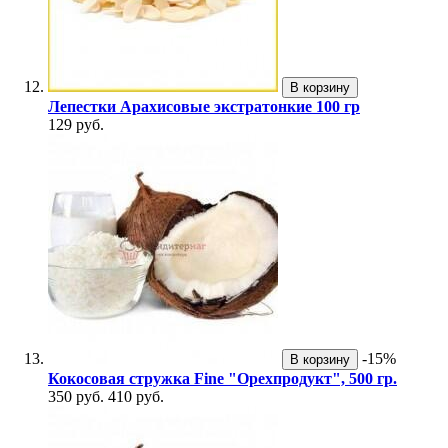
В корзину
Лепестки Арахисовые экстратонкие 100 гр
129 руб.
-15%
В корзину
Кокосовая стружка Fine "Орехпродукт", 500 гр.
350 руб.
410 руб.