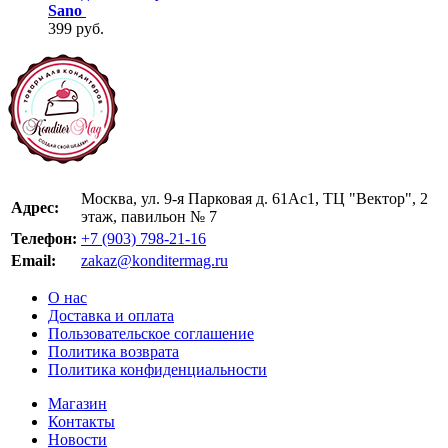
Sano
399 руб.
Москва, ул. 9-я Парковая д. 61Ас1, ТЦ "Вектор", 2
Адрес:
этаж, павильон № 7
Телефон:
+7 (903) 798-21-16
Email:
zakaz@konditermag.ru
О нас
Доставка и оплата
Пользовательское соглашение
Политика возврата
Политика конфиденциальности
Магазин
Контакты
Новости