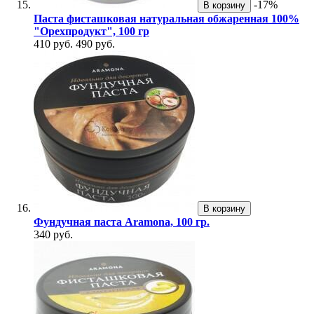
-17%
В корзину
Паста фисташковая натуральная обжаренная 100%
"Орехпродукт", 100 гр
410 руб.
490 руб.
В корзину
Фундучная паста Aramona, 100 гр.
340 руб.