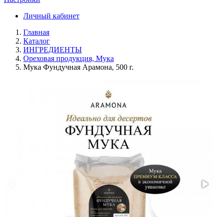
Личный кабинет
Главная
Каталог
ИНГРЕДИЕНТЫ
Ореховая продукция, Мука
Мука Фундучная Арамона, 500 г.