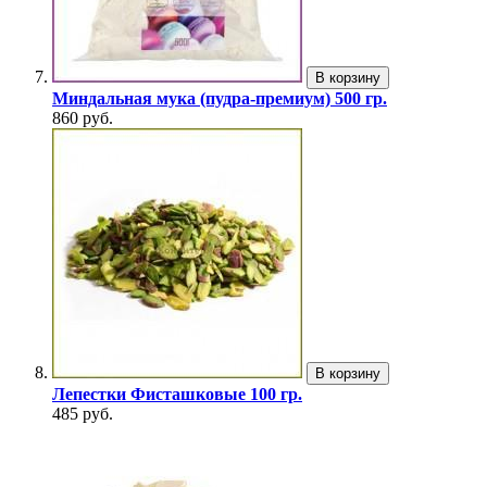
В корзину
Миндальная мука (пудра-премиум) 500 гр.
860 руб.
В корзину
Лепестки Фисташковые 100 гр.
485 руб.