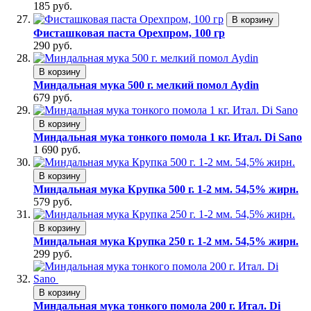
185 руб.
В корзину
Фисташковая паста Орехпром, 100 гр
290 руб.
В корзину
Миндальная мука 500 г. мелкий помол Aydin
679 руб.
В корзину
Миндальная мука тонкого помола 1 кг. Итал. Di Sano
1 690 руб.
В корзину
Миндальная мука Крупка 500 г. 1-2 мм. 54,5% жирн.
579 руб.
В корзину
Миндальная мука Крупка 250 г. 1-2 мм. 54,5% жирн.
299 руб.
В корзину
Миндальная мука тонкого помола 200 г. Итал. Di