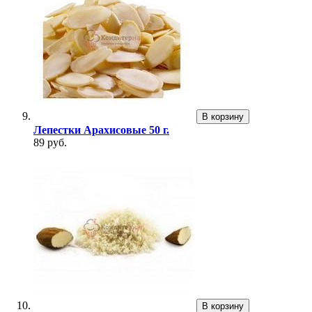
В корзину
Лепестки Арахисовые 50 г.
89 руб.
В корзину