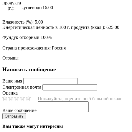
продукта
-углеводы
16.00
(г.):
Влажность (%):
5.00
Энергетическая ценность в 100 г. продукта (ккал.):
625.00
Фундук отборный 100%
Страна происхождения:
Россия
Отзывы
Написать сообщение
Ваше имя
Электронная почта
Оценка
Пожалуйста, оцените по 5 бальной шкале
Ваше сообщение
Вам также могут интересны