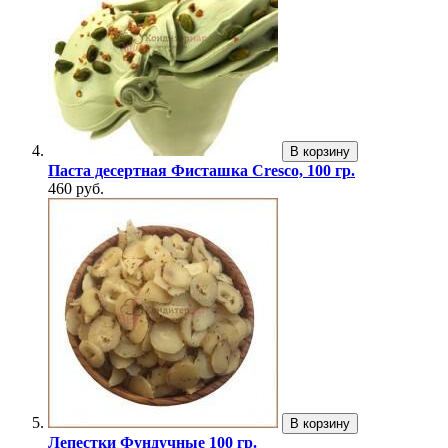
В корзину
Паста десертная Фисташка Cresco, 100 гр.
460 руб.
В корзину
Лепестки Фундучные 100 гр.