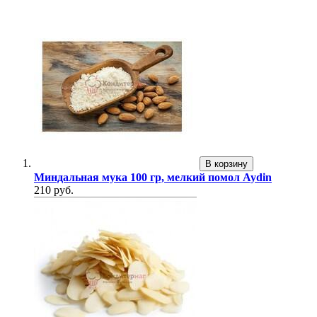
В корзину
Миндальная мука 100 гр, мелкий помол Aydin
210 руб.