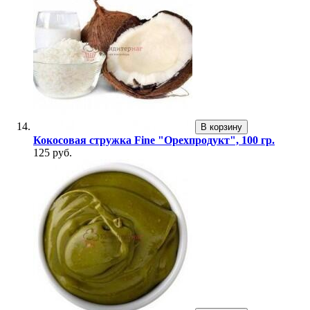
В корзину
Кокосовая стружка Fine "Орехпродукт", 100 гр.
125 руб.