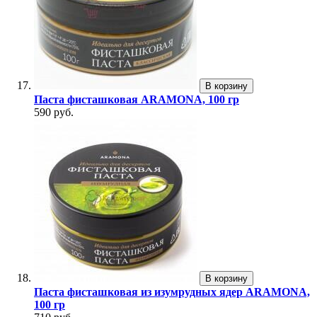
В корзину
Паста фисташковая ARAMONA, 100 гр
590 руб.
В корзину
Паста фисташковая из изумрудных ядер ARAMONA,
100 гр