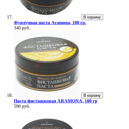
В корзину
Фундучная паста Aramona, 100 гр.
340 руб.
В корзину
Паста фисташковая ARAMONA, 100 гр
590 руб.