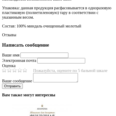
Упаковка: данная продукция расфасовывается в одноразовую
пластиковую (полиетиленовую) тару в соответствии с
указанным весом.
Состав: 100% миндаль очищенный молотый
Отзывы
Написать сообщение
Ваше имя
Электронная почта
Оценка
Пожалуйста, оцените по 5 бальной шкале
Ваше сообщение
Вам также могут интересны