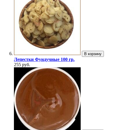
В корзину
Лепестки Фундучные 100 гр.
255 руб.