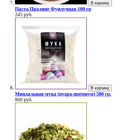
В корзину
Паста Пралине Фундучная 100 гр
245 руб.
В корзину
Миндальная мука (пудра-премиум) 500 гр.
860 руб.