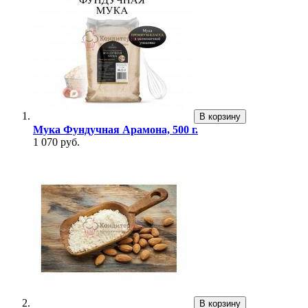
В корзину
Мука Фундучная Арамона, 500 г.
1 070 руб.
В корзину