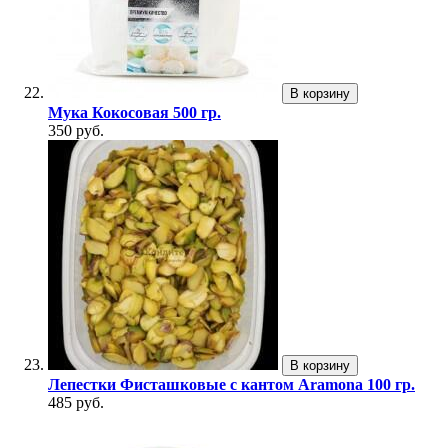
В корзину
Мука Кокосовая 500 гр.
350 руб.
В корзину
Лепестки Фисташковые с кантом Aramona 100 гр.
485 руб.