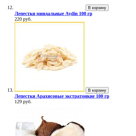
В корзину
Лепестки миндальные Aydin 100 гр
220 руб.
В корзину
Лепестки Арахисовые экстратонкие 100 гр
129 руб.