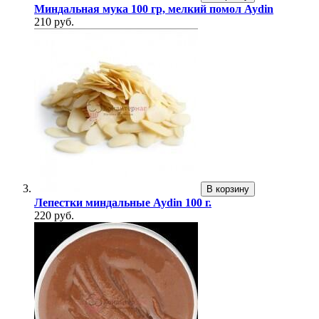
Миндальная мука 100 гр, мелкий помол Aydin
210 руб.
В корзину
Лепестки миндальные Aydin 100 г.
220 руб.