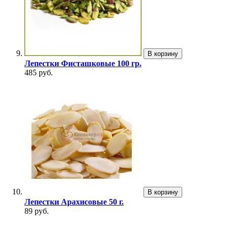
В корзину
Лепестки Фисташковые 100 гр.
485 руб.
В корзину
Лепестки Арахисовые 50 г.
89 руб.