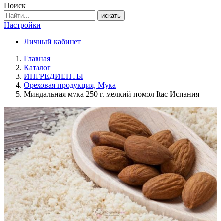
Поиск
искать
Настройки
Личный кабинет
Главная
Каталог
ИНГРЕДИЕНТЫ
Ореховая продукция, Мука
Миндальная мука 250 г. мелкий помол Itac Испания