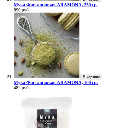
Мука Фисташковая ARAMONA, 250 гр.
890 руб.
В корзину
Мука Фисташковая ARAMONA, 100 гр.
485 руб.