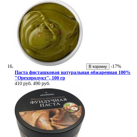
-17%
В корзину
Паста фисташковая натуральная обжаренная 100%
"Орехпродукт", 100 гр
410 руб.
490 руб.