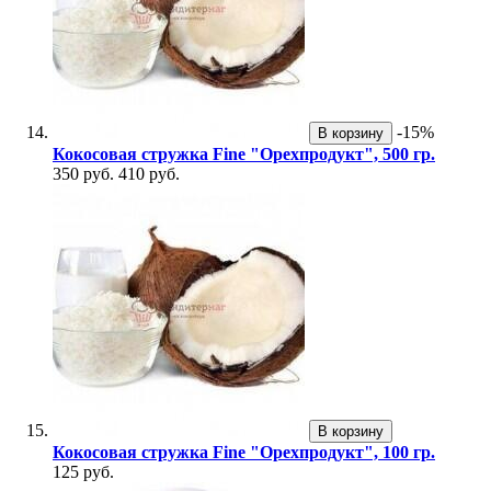
-15%
В корзину
Кокосовая стружка Fine "Орехпродукт", 500 гр.
350 руб.
410 руб.
В корзину
Кокосовая стружка Fine "Орехпродукт", 100 гр.
125 руб.