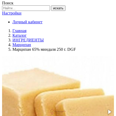
Поиск
искать
Настройки
Личный кабинет
Главная
Каталог
ИНГРЕДИЕНТЫ
Марципан
Марципан 65% миндаля 250 г. DGF