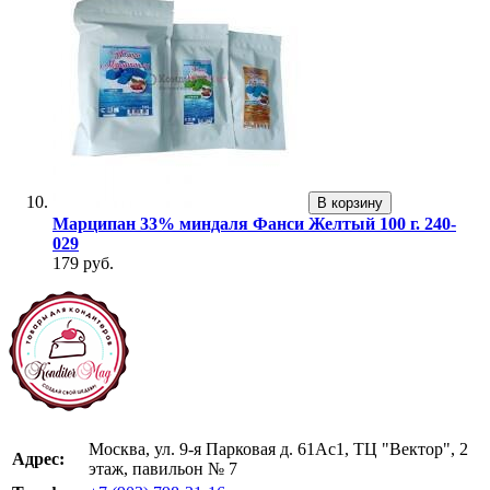
В корзину
Марципан 33% миндаля Фанси Желтый 100 г. 240-
029
179 руб.
Москва, ул. 9-я Парковая д. 61Ас1, ТЦ "Вектор", 2
Адрес:
этаж, павильон № 7