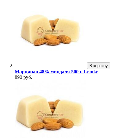
В корзину
Марципан 48% миндаля 500 г. Lemke
890 руб.