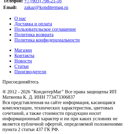
Телефон:
+7 (903) 798-21-16
Email:
zakaz@konditermag.ru
О нас
Доставка и оплата
Пользовательское соглашение
Политика возврата
Политика конфиденциальности
Магазин
Контакты
Новости
Статьи
Производители
Присоединяйтесь
® 2012 - 2026 "КондитерМаг" Все права защищены ИП
Матвеева К. Д. ИНН 773473306837
Вся представленная на сайте информация, касающаяся
комплектации, технических характеристик, цветовых
сочетаний, а также стоимости продукции носит
информационный характер и ни при каких условиях не
является публичной офертой, определяемой положениями
пункта 2 статьи 437 ГК РФ.