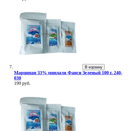
В корзину
Марципан 33% миндаля Фанси Зеленый 100 г. 240-
030
199 руб.