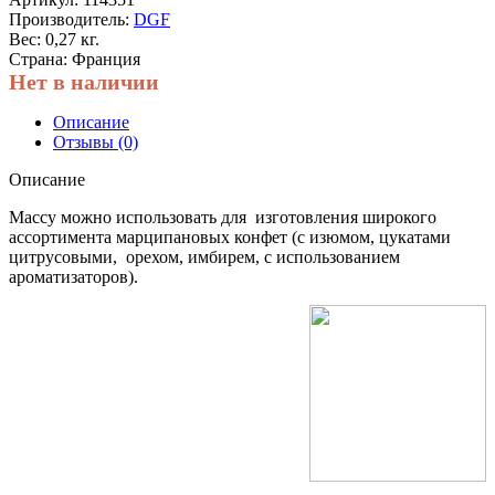
Производитель:
DGF
Вес: 0,27 кг.
Страна: Франция
Нет в наличии
Описание
Отзывы (0)
Описание
Массу можно использовать для изготовления широкого
ассортимента марципановых конфет (с изюмом, цукатами
цитрусовыми, орехом, имбирем, с использованием
ароматизаторов).