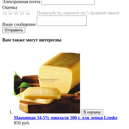
Электронная почта
Оценка
Пожалуйста, оцените по 5 бальной шкале
Ваше сообщение
Вам также могут интересны
В корзину
Марципан 34,5% миндаля 500 г. для лепки Lemke
850 руб.