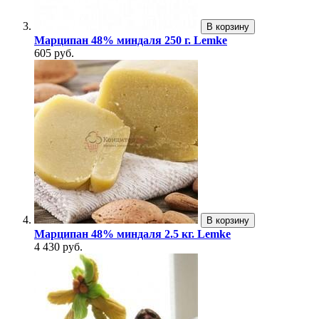
В корзину
Марципан 48% миндаля 250 г. Lemke
605 руб.
В корзину
Марципан 48% миндаля 2.5 кг. Lemke
4 430 руб.