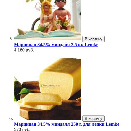
В корзину
Марципан 34,5% миндаля 2.5 кг. Lemke
4 160 руб.
В корзину
Марципан 34,5% миндаля 250 г. для лепки Lemke
570 руб.