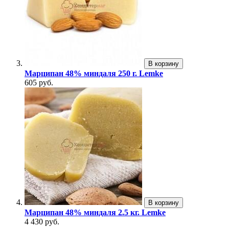
В корзину
Марципан 48% миндаля 250 г. Lemke
605 руб.
В корзину
Марципан 48% миндаля 2.5 кг. Lemke
4 430 руб.