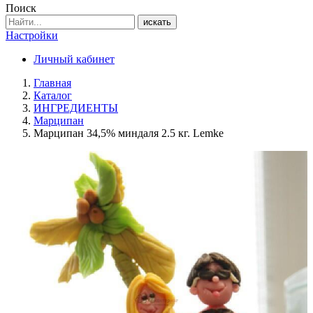
Поиск
искать
Настройки
Личный кабинет
Главная
Каталог
ИНГРЕДИЕНТЫ
Марципан
Марципан 34,5% миндаля 2.5 кг. Lemke