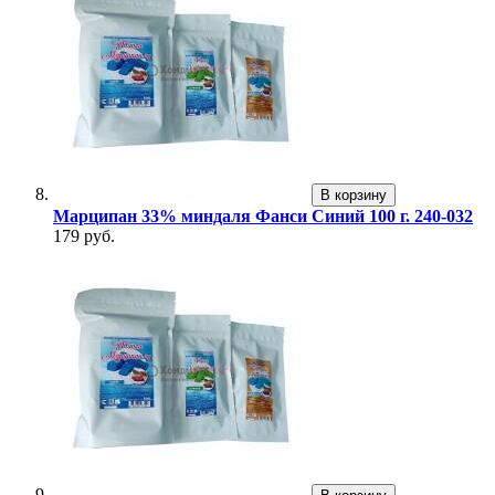
В корзину
Марципан 33% миндаля Фанси Синий 100 г. 240-032
179 руб.