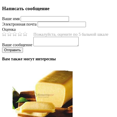
Написать сообщение
Ваше имя
Электронная почта
Оценка
Пожалуйста, оцените по 5 бальной шкале
Ваше сообщение
Вам также могут интересны