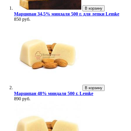
В корзину
Марципан 34,5% миндаля 500 г. для лепки Lemke
850 руб.
В корзину
Марципан 48% миндаля 500 г. Lemke
890 руб.