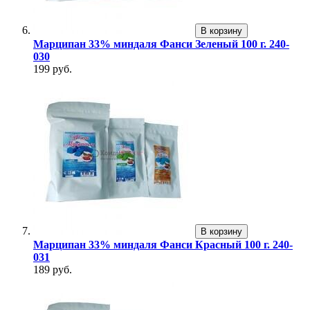
В корзину
Марципан 33% миндаля Фанси Зеленый 100 г. 240-
030
199 руб.
В корзину
Марципан 33% миндаля Фанси Красный 100 г. 240-
031
189 руб.