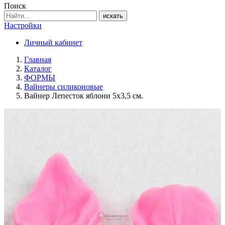
Поиск
искать
Настройки
Личный кабинет
Главная
Каталог
ФОРМЫ
Вайнеры силиконовые
Вайнер Лепесток яблони 5х3,5 см.