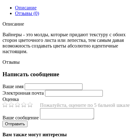
Описание
Отзывы (0)
Описание
Вайнеры - это молды, которые придают текстуру с обоих
сторон цветочного листа или лепестка, тем самым давая
возможность создавать цветы абсолютно идентичные
настоящим.
Отзывы
Написать сообщение
Ваше имя
Электронная почта
Оценка
Пожалуйста, оцените по 5 бальной шкале
Ваше сообщение
Вам также могут интересны