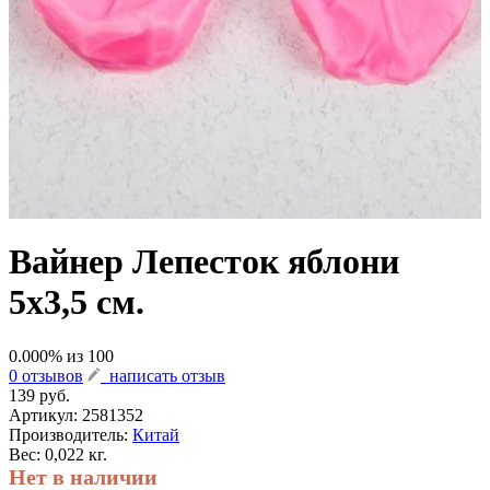
Вайнер Лепесток яблони
5х3,5 см.
0.000
% из
100
0 отзывов
написать отзыв
139 руб.
Артикул:
2581352
Производитель:
Китай
Вес: 0,022 кг.
Нет в наличии