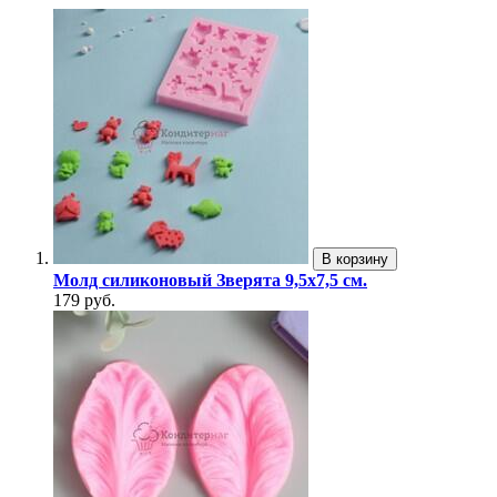
В корзину
Молд силиконовый Зверята 9,5х7,5 см.
179 руб.