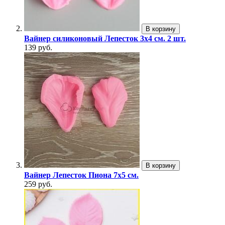
В корзину
Вайнер силиконовый Лепесток 3х4 см. 2 шт.
139 руб.
В корзину
Вайнер Лепесток Пиона 7х5 см.
259 руб.