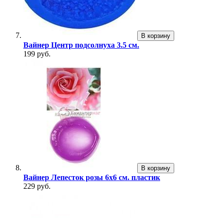
В корзину
Вайнер Центр подсолнуха 3.5 см.
199 руб.
В корзину
Вайнер Лепесток розы 6х6 см. пластик
229 руб.