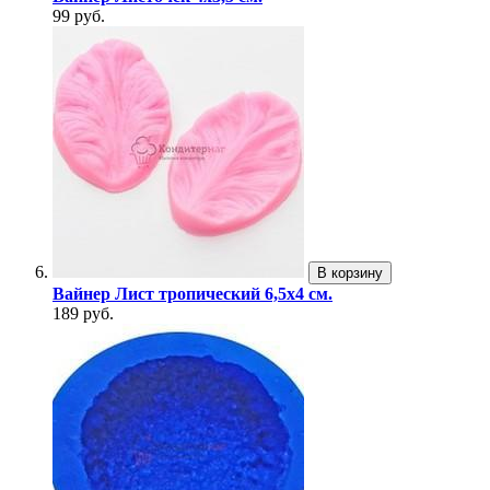
99 руб.
В корзину
Вайнер Лист тропический 6,5х4 см.
189 руб.