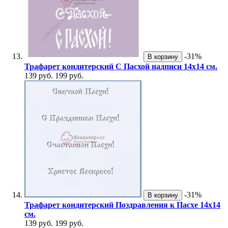
-31%
В корзину
Трафарет кондитерский С Пасхой надписи 14х14 см.
139 руб.
199 руб.
-31%
В корзину
Трафарет кондитерский Поздравления к Пасхе 14х14
см.
139 руб.
199 руб.