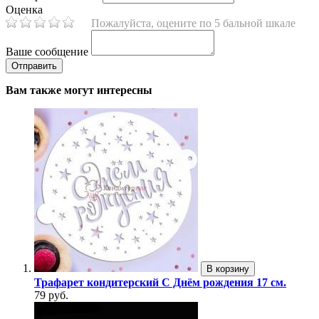
Оценка
Пожалуйста, оцените по 5 бальной шкале
Ваше сообщение
Вам также могут интересны
В корзину
Трафарет кондитерский С Днём рождения 17 см.
79 руб.