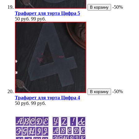
-50%
В корзину
Трафарет для торта Цифра 5
50 руб.
99 руб.
-50%
В корзину
Трафарет для торта Цифра 4
50 руб.
99 руб.