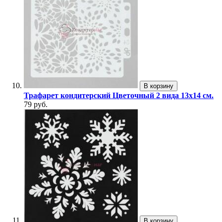
В корзину
Трафарет кондитерский Цветочный 2 вида 13х14 см.
79 руб.
В корзину