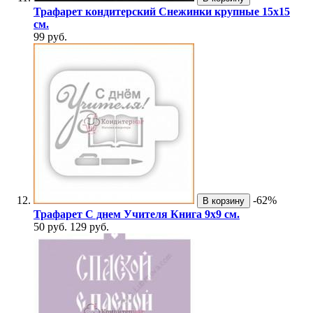
Трафарет кондитерский Снежинки крупные 15х15
см.
99 руб.
-62%
В корзину
Трафарет С днем Учителя Книга 9х9 см.
50 руб.
129 руб.