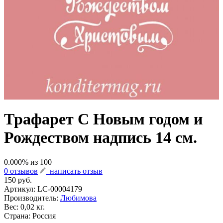
Трафарет С Новым годом и
Рождеством надпись 14 см.
0.000
% из
100
0 отзывов
написать отзыв
150 руб.
Артикул:
LC-00004179
Производитель:
Любимова
Вес: 0,02 кг.
Страна: Россия