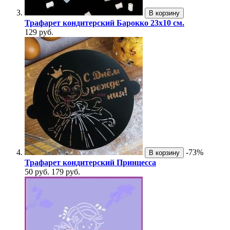
В корзину
Трафарет кондитерский Барокко 23х10 см.
129 руб.
-73%
В корзину
Трафарет кондитерский Принцесса
50 руб.
179 руб.