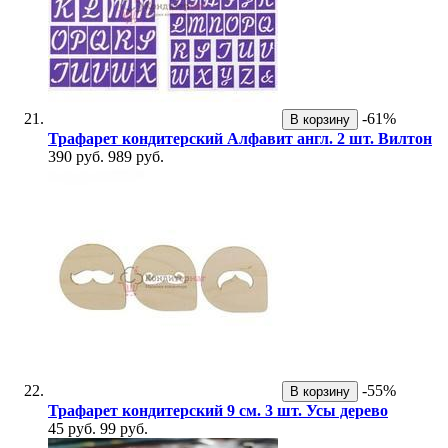
-61%
В корзину
Трафарет кондитерский Алфавит англ. 2 шт. Вилтон
390 руб.
989 руб.
-55%
В корзину
Трафарет кондитерский 9 см. 3 шт. Усы дерево
45 руб.
99 руб.