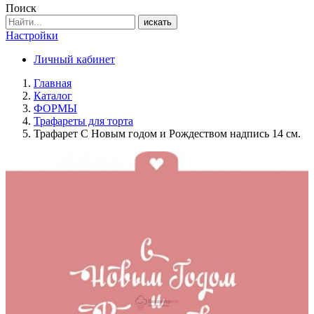
Поиск
искать
Настройки
Личный кабинет
Главная
Каталог
ФОРМЫ
Трафареты для торта
Трафарет С Новым годом и Рождеством надпись 14 см.