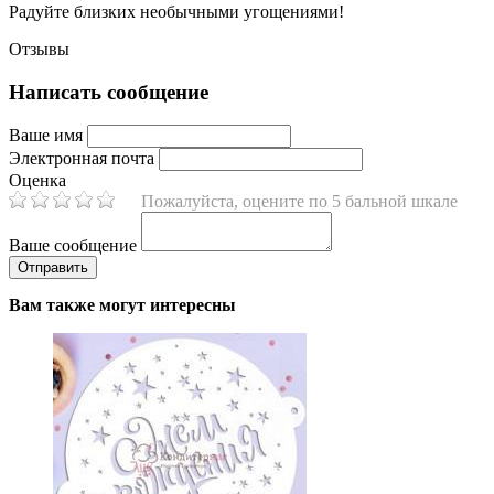
Радуйте близких необычными угощениями!
Отзывы
Написать сообщение
Ваше имя
Электронная почта
Оценка
Пожалуйста, оцените по 5 бальной шкале
Ваше сообщение
Вам также могут интересны