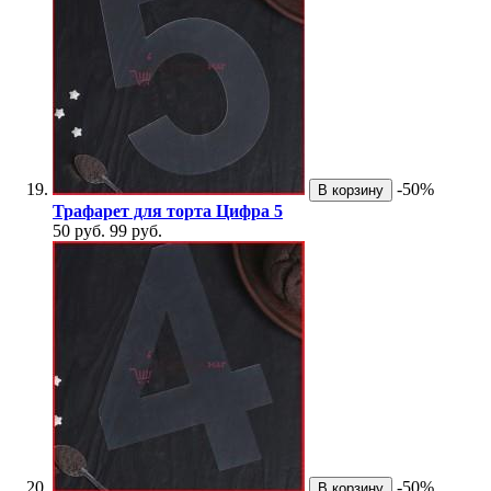
-50%
В корзину
Трафарет для торта Цифра 5
50 руб.
99 руб.
-50%
В корзину