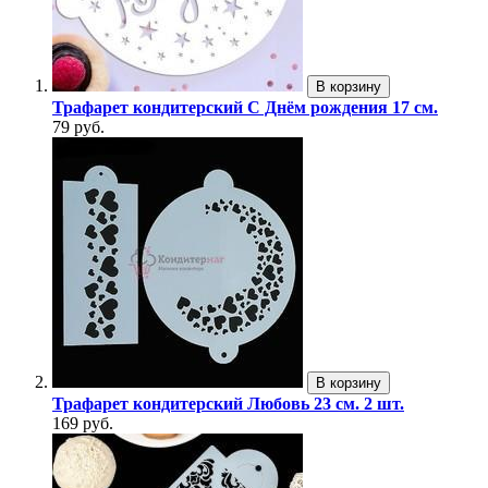
В корзину
Трафарет кондитерский С Днём рождения 17 см.
79 руб.
В корзину
Трафарет кондитерский Любовь 23 см. 2 шт.
169 руб.