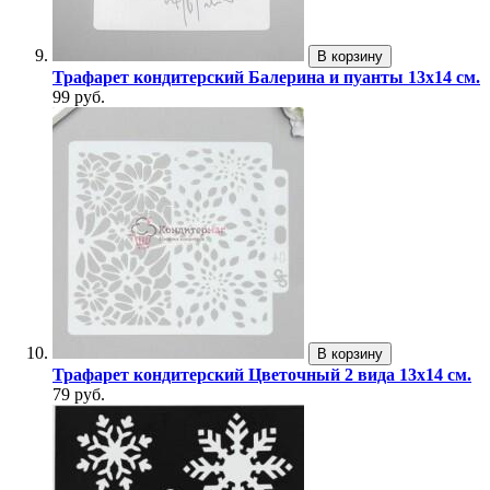
В корзину
Трафарет кондитерский Балерина и пуанты 13х14 см.
99 руб.
В корзину
Трафарет кондитерский Цветочный 2 вида 13х14 см.
79 руб.