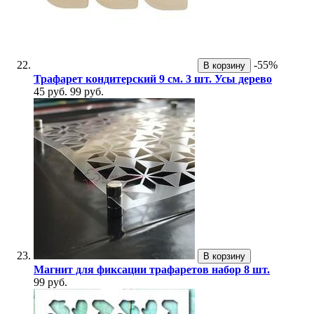
-55%
В корзину
Трафарет кондитерский 9 см. 3 шт. Усы дерево
45 руб.
99 руб.
В корзину
Магнит для фиксации трафаретов набор 8 шт.
99 руб.