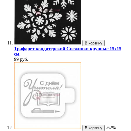
В корзину
Трафарет кондитерский Снежинки крупные 15х15
см.
99 руб.
-62%
В корзину