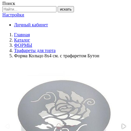
Поиск
искать
Настройки
Личный кабинет
Главная
Каталог
ФОРМЫ
Трафареты для торта
Форма Кольцо 8х4 см. с трафаретом Бутон