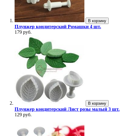
В корзину
Плунжер кондитерский Ромашки 4 шт.
179 руб.
В корзину
Плунжер кондитерский Лист розы малый 3 шт.
129 руб.