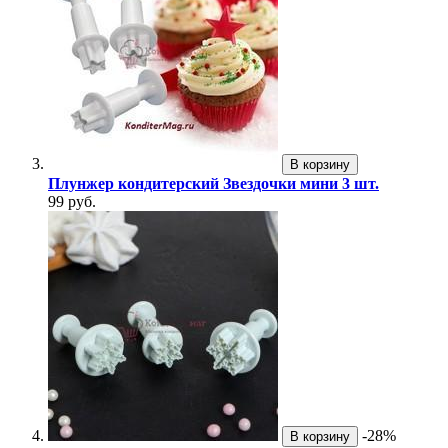
В корзину
Плунжер кондитерский Звездочки мини 3 шт.
99 руб.
-28%
В корзину