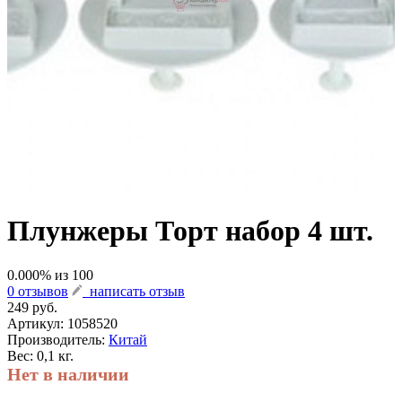
Плунжеры Торт набор 4 шт.
0.000
% из
100
0 отзывов
написать отзыв
249 руб.
Артикул:
1058520
Производитель:
Китай
Вес: 0,1 кг.
Нет в наличии