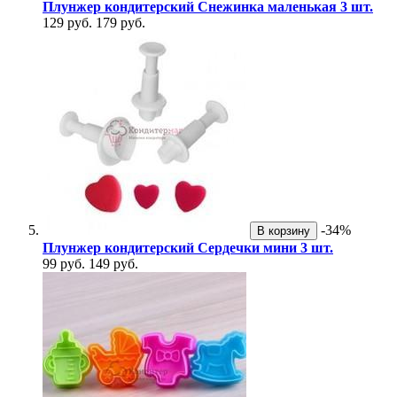
Плунжер кондитерский Снежинка маленькая 3 шт.
129 руб.
179 руб.
-34%
В корзину
Плунжер кондитерский Сердечки мини 3 шт.
99 руб.
149 руб.