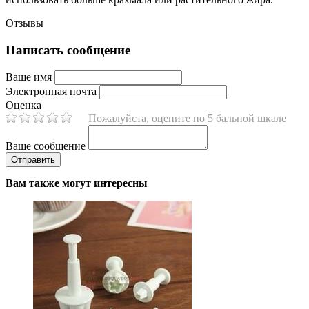
Отзывы
Написать сообщение
Ваше имя
Электронная почта
Оценка
Пожалуйста, оцените по 5 бальной шкале
Ваше сообщение
Вам также могут интересны