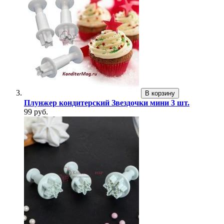
В корзину
Плунжер кондитерский Звездочки мини 3 шт.
99 руб.