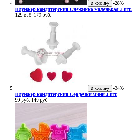
-28%
В корзину
Плунжер кондитерский Снежинка маленькая 3 шт.
129 руб.
179 руб.
-34%
В корзину
Плунжер кондитерский Сердечки мини 3 шт.
99 руб.
149 руб.