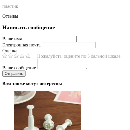
пластик
Отзывы
Написать сообщение
Ваше имя
Электронная почта
Оценка
Пожалуйста, оцените по 5 бальной шкале
Ваше сообщение
Вам также могут интересны