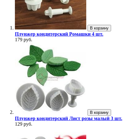
В корзину
Плунжер кондитерский Ромашки 4 шт.
179 руб.
В корзину
Плунжер кондитерский Лист розы малый 3 шт.
129 руб.