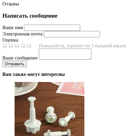
Отзывы
Написать сообщение
Ваше имя
Электронная почта
Оценка
Пожалуйста, оцените по 5 бальной шкале
Ваше сообщение
Вам также могут интересны