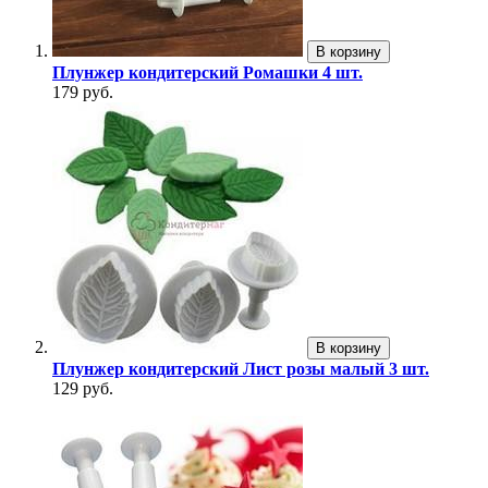
В корзину
Плунжер кондитерский Ромашки 4 шт.
179 руб.
В корзину
Плунжер кондитерский Лист розы малый 3 шт.
129 руб.