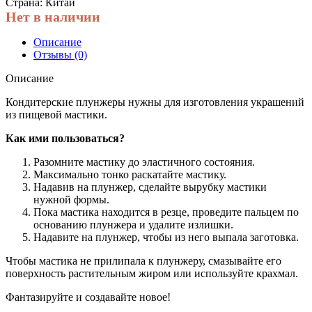
Страна: Китай
Нет в наличии
Описание
Отзывы (0)
Описание
Кондитерские плунжеры нужны для изготовления украшений
из пищевой мастики.
Как ими пользоваться?
Разомните мастику до эластичного состояния.
Максимально тонко раскатайте мастику.
Надавив на плунжер, сделайте вырубку мастики
нужной формы.
Пока мастика находится в резце, проведите пальцем по
основанию плунжера и удалите излишки.
Надавите на плунжер, чтобы из него выпала заготовка.
Чтобы мастика не прилипала к плунжеру, смазывайте его
поверхность растительным жиром или используйте крахмал.
Фантазируйте и создавайте новое!