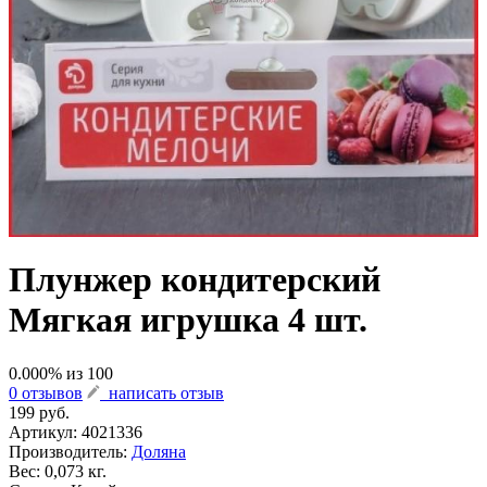
Плунжер кондитерский
Мягкая игрушка 4 шт.
0.000
% из
100
0 отзывов
написать отзыв
199 руб.
Артикул:
4021336
Производитель:
Доляна
Вес: 0,073 кг.