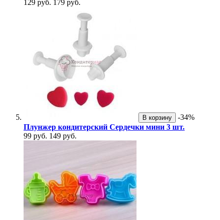
129 руб.
179 руб.
-34%
В корзину
Плунжер кондитерский Сердечки мини 3 шт.
99 руб.
149 руб.