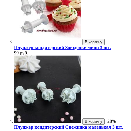
В корзину
Плунжер кондитерский Звездочки мини 3 шт.
99 руб.
-28%
В корзину
Плунжер кондитерский Снежинка маленькая 3 шт.