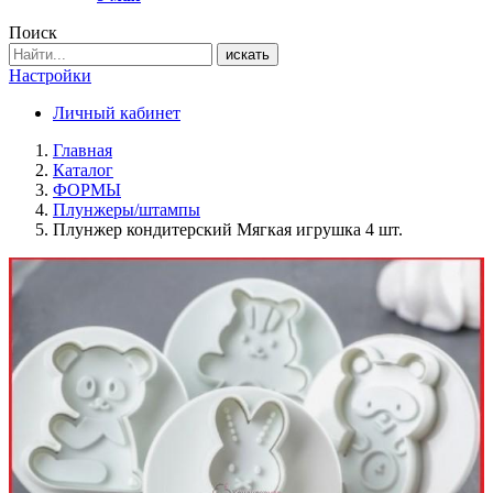
Поиск
искать
Настройки
Личный кабинет
Главная
Каталог
ФОРМЫ
Плунжеры/штампы
Плунжер кондитерский Мягкая игрушка 4 шт.