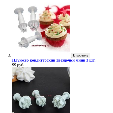
В корзину
Плунжер кондитерский Звездочки мини 3 шт.
99 руб.