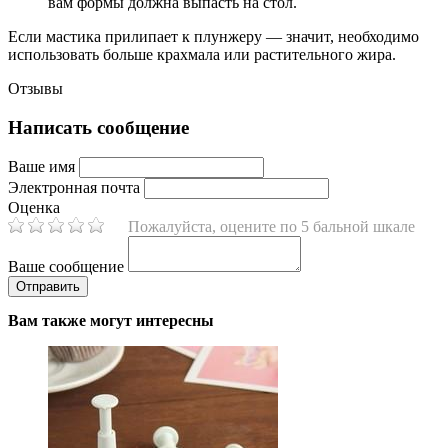
вам формы должна выпасть на стол.
Если мастика прилипает к плунжеру — значит, необходимо
использовать больше крахмала или растительного жира.
Отзывы
Написать сообщение
Ваше имя
Электронная почта
Оценка
Пожалуйста, оцените по 5 бальной шкале
Ваше сообщение
Вам также могут интересны