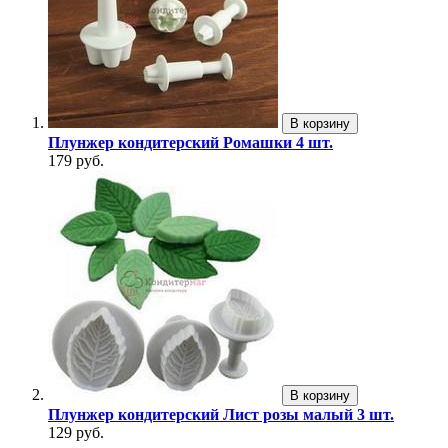
В корзину
Плунжер кондитерский Ромашки 4 шт.
179 руб.
В корзину
Плунжер кондитерский Лист розы малый 3 шт.
129 руб.