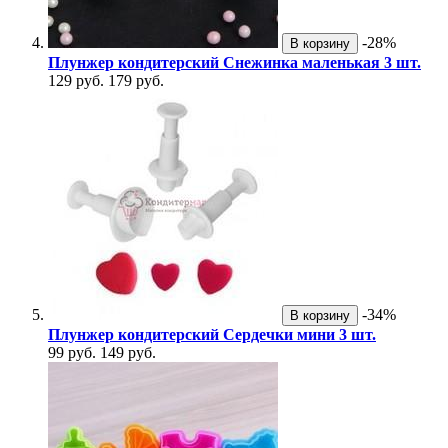
-28%
В корзину
Плунжер кондитерский Снежинка маленькая 3 шт.
129 руб.
179 руб.
-34%
В корзину
Плунжер кондитерский Сердечки мини 3 шт.
99 руб.
149 руб.