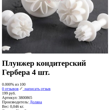
Плунжер кондитерский
Гербера 4 шт.
0.000
% из
100
0 отзывов
написать отзыв
199 руб.
Артикул:
3800865
Производитель:
Доляна
Вес: 0,046 кг.