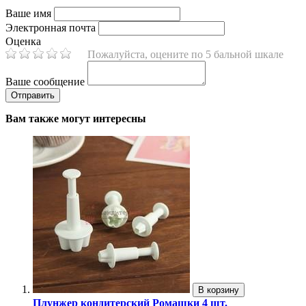
Ваше имя
Электронная почта
Оценка
Пожалуйста, оцените по 5 бальной шкале
Ваше сообщение
Вам также могут интересны
В корзину
Плунжер кондитерский Ромашки 4 шт.