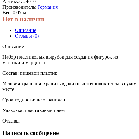
Артикул:
24010
Производитель:
Германия
Вес: 0,05 кг.
Нет в наличии
Описание
Отзывы (0)
Описание
Набор пластиковых вырубок для создания фигурок из
мастики и марципана.
Состав: пищевой пластик
Условия хранения: хранить вдали от источников тепла в сухом
месте
Срок годности: не ограничен
Упаковка: пластиковый пакет
Отзывы
Написать сообщение