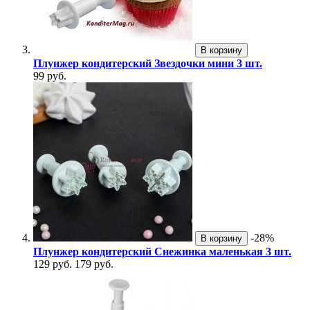
В корзину
Плунжер кондитерский Звездочки мини 3 шт.
99 руб.
-28%
В корзину
Плунжер кондитерский Снежинка маленькая 3 шт.
129 руб.
179 руб.