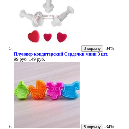
-34%
В корзину
Плунжер кондитерский Сердечки мини 3 шт.
99 руб.
149 руб.
-34%
В корзину