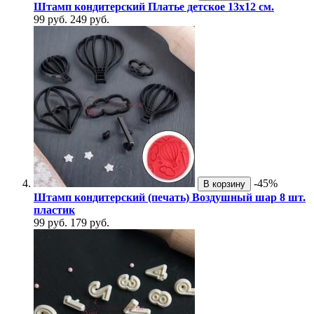
Штамп кондитерский Платье детское 13х12 см.
99 руб.
249 руб.
-45%
В корзину
Штамп кондитерский (печать) Воздушный шар 8 шт.
пластик
99 руб.
179 руб.