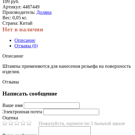
109 руб.
Артикул:
4487449
Производитель:
Доляна
Вес: 0,05 кг.
Страна: Китай
Нет в наличии
Описание
Отзывы (0)
Описание
Штампы применяются для нанесения рельефа на поверхность
изделия.
Отзывы
Написать сообщение
Ваше имя
Электронная почта
Оценка
Пожалуйста, оцените по 5 бальной шкале