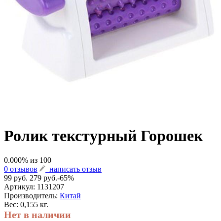
Ролик текстурный Горошек
0.000
% из
100
0 отзывов
написать отзыв
99 руб.
279 руб.
-65%
Артикул:
1131207
Производитель:
Китай
Вес: 0,155 кг.
Нет в наличии