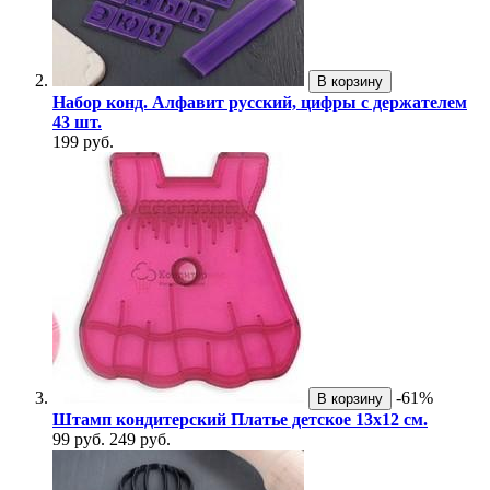
В корзину
Набор конд. Алфавит русский, цифры с держателем
43 шт.
199 руб.
-61%
В корзину
Штамп кондитерский Платье детское 13х12 см.
99 руб.
249 руб.