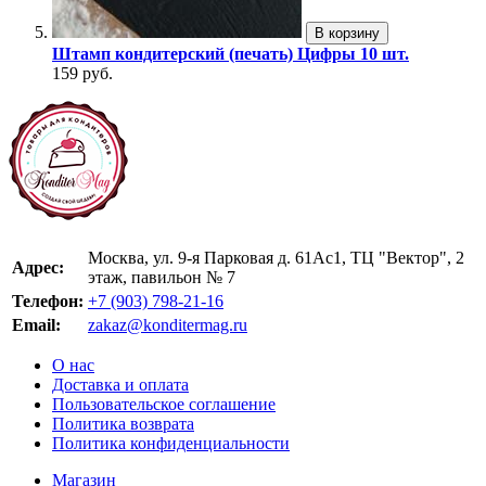
В корзину
Штамп кондитерский (печать) Цифры 10 шт.
159 руб.
Москва, ул. 9-я Парковая д. 61Ас1, ТЦ "Вектор", 2
Адрес:
этаж, павильон № 7
Телефон:
+7 (903) 798-21-16
Email:
zakaz@konditermag.ru
О нас
Доставка и оплата
Пользовательское соглашение
Политика возврата
Политика конфиденциальности
Магазин