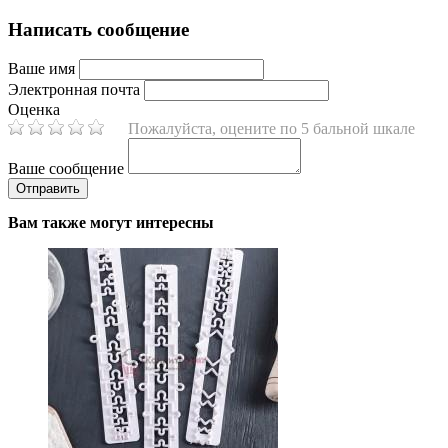
Написать сообщение
Ваше имя
Электронная почта
Оценка
Пожалуйста, оцените по 5 бальной шкале
Ваше сообщение
Вам также могут интересны