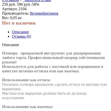
250 руб.
590 руб.
-58%
Артикул:
2104
Производитель:
Великобритания
Вес: 0,05 кг.
Нет в наличии
Описание
Отзывы (0)
Описание
Пэчворк - прекрасный инструмент для декорирования
любого торта. Профессиональный шедевр собственными
руками!
Используется для работы с мастикой или марципаном в
качестве штампа-оттиска или как выемка.
Использование как оттиск:
Посыпать пэчворк крахмалом, сделать оттиск на мастике или
марципане.
Мастика или марципан должны быть не до конца
подсохшими.
Использование как выемка: