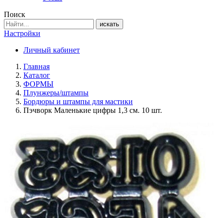
Поиск
искать
Настройки
Личный кабинет
Главная
Каталог
ФОРМЫ
Плунжеры/штампы
Бордюры и штампы для мастики
Пэчворк Маленькие цифры 1,3 см. 10 шт.