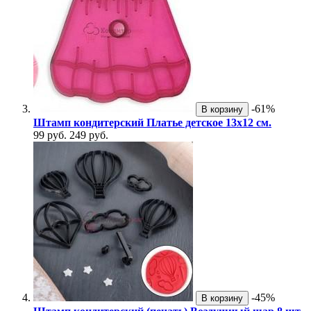
-61%
В корзину
Штамп кондитерский Платье детское 13х12 см.
99 руб.
249 руб.
-45%
В корзину