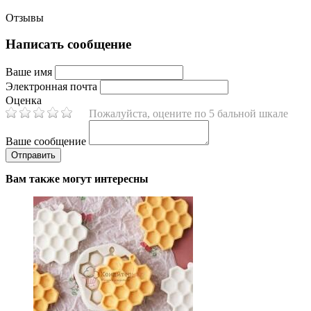
Отзывы
Написать сообщение
Ваше имя
Электронная почта
Оценка
Пожалуйста, оцените по 5 бальной шкале
Ваше сообщение
Вам также могут интересны