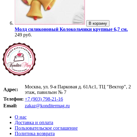
В корзину
Молд силиконовый Колокольчики крупные 6,7 см.
249 руб.
Москва, ул. 9-я Парковая д. 61Ас1, ТЦ "Вектор", 2
Адрес:
этаж, павильон № 7
Телефон:
+7 (903) 798-21-16
Email:
zakaz@konditermag.ru
О нас
Доставка и оплата
Пользовательское соглашение
Политика возврата