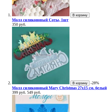
В корзину
Молд силиконовый Соты, 1шт
350 руб.
-28%
В корзину
Молд силиконовый Mary Christmas 27х15 см. белый
399 руб.
549 руб.