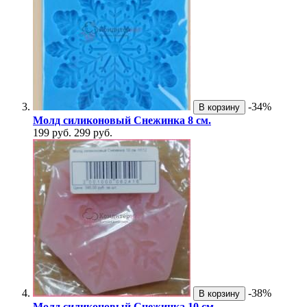
-34%
В корзину
Молд силиконовый Снежинка 8 см.
199 руб.
299 руб.
-38%
В корзину
Молд силиконовый Снежинка 10 см.