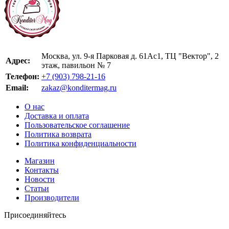
Москва, ул. 9-я Парковая д. 61Ас1, ТЦ "Вектор", 2
Адрес:
этаж, павильон № 7
Телефон:
+7 (903) 798-21-16
Email:
zakaz@konditermag.ru
О нас
Доставка и оплата
Пользовательское соглашение
Политика возврата
Политика конфиденциальности
Магазин
Контакты
Новости
Статьи
Производители
Присоединяйтесь