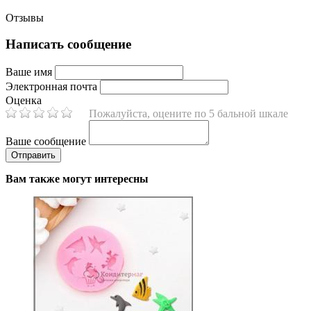
Отзывы
Написать сообщение
Ваше имя
Электронная почта
Оценка
Пожалуйста, оцените по 5 бальной шкале
Ваше сообщение
Вам также могут интересны