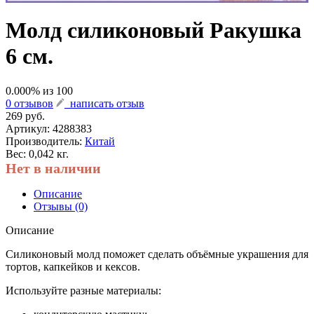
Молд силиконовый Ракушка
6 см.
0.000
% из
100
0 отзывов
написать отзыв
269 руб.
Артикул:
4288383
Производитель:
Китай
Вес: 0,042 кг.
Нет в наличии
Описание
Отзывы (0)
Описание
Силиконовый молд поможет сделать объёмные украшения для
тортов, капкейков и кексов.
Используйте разные материалы: