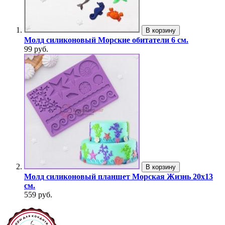
В корзину
Молд силиконовый Морские обитатели 6 см.
99 руб.
В корзину
Молд силиконовый планшет Морская Жизнь 20х13
см.
559 руб.