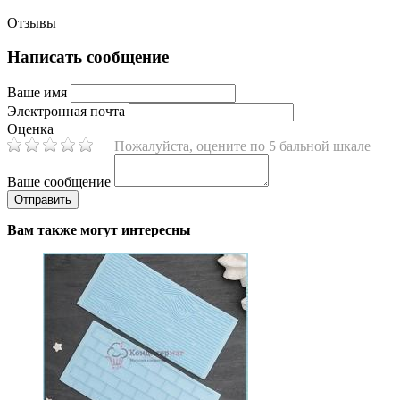
Отзывы
Написать сообщение
Ваше имя
Электронная почта
Оценка
Пожалуйста, оцените по 5 бальной шкале
Ваше сообщение
Вам также могут интересны