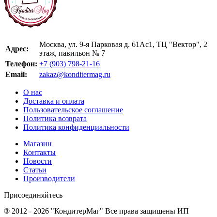
Москва, ул. 9-я Парковая д. 61Ас1, ТЦ "Вектор", 2
Адрес:
этаж, павильон № 7
Телефон:
+7 (903) 798-21-16
Email:
zakaz@konditermag.ru
О нас
Доставка и оплата
Пользовательское соглашение
Политика возврата
Политика конфиденциальности
Магазин
Контакты
Новости
Статьи
Производители
Присоединяйтесь
® 2012 - 2026 "КондитерМаг" Все права защищены ИП