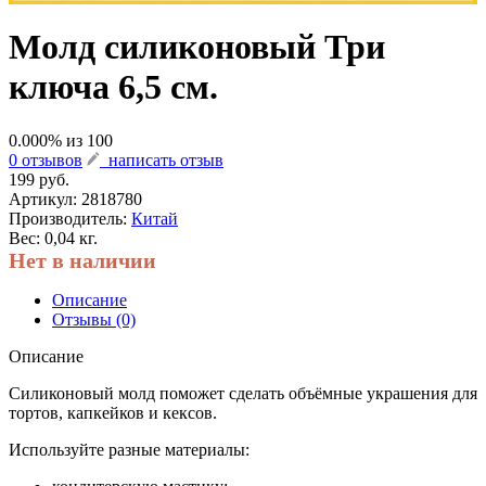
Молд силиконовый Три
ключа 6,5 см.
0.000
% из
100
0 отзывов
написать отзыв
199 руб.
Артикул:
2818780
Производитель:
Китай
Вес: 0,04 кг.
Нет в наличии
Описание
Отзывы (0)
Описание
Силиконовый молд поможет сделать объёмные украшения для
тортов, капкейков и кексов.
Используйте разные материалы: