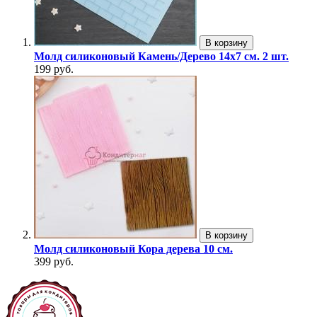
В корзину
Молд силиконовый Камень/Дерево 14х7 см. 2 шт.
199 руб.
В корзину
Молд силиконовый Кора дерева 10 см.
399 руб.