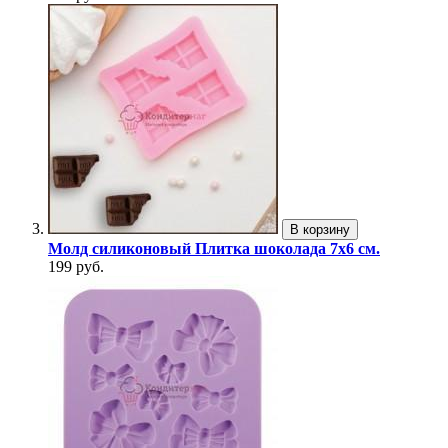
В корзину
Молд силиконовый Плитка шоколада 7х6 см.
199 руб.