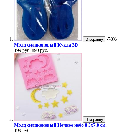
-78%
В корзину
Молд силиконовый Кукла 3D
199 руб.
890 руб.
В корзину
Молд силиконовый Ночное небо 8,3х7,8 см.
199 руб.