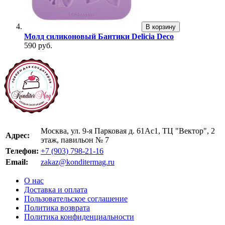
В корзину
Молд силиконовый Бантики Delicia Deco
590 руб.
Москва, ул. 9-я Парковая д. 61Ас1, ТЦ "Вектор", 2
Адрес:
этаж, павильон № 7
Телефон:
+7 (903) 798-21-16
Email:
zakaz@konditermag.ru
О нас
Доставка и оплата
Пользовательское соглашение
Политика возврата
Политика конфиденциальности