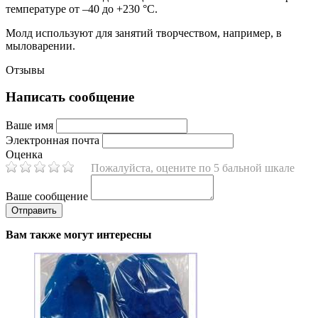
температуре от –40 до +230 °C.
Молд используют для занятий творчеством, например, в
мыловарении.
Отзывы
Написать сообщение
Ваше имя
Электронная почта
Оценка
Пожалуйста, оцените по 5 бальной шкале
Ваше сообщение
Вам также могут интересны