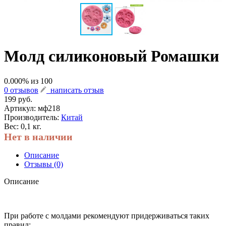
Молд силиконовый Ромашки
0.000
% из
100
0 отзывов
написать отзыв
199 руб.
Артикул:
мф218
Производитель:
Китай
Вес: 0,1 кг.
Нет в наличии
Описание
Отзывы (0)
Описание
При работе с молдами рекомендуют придерживаться таких
правил: