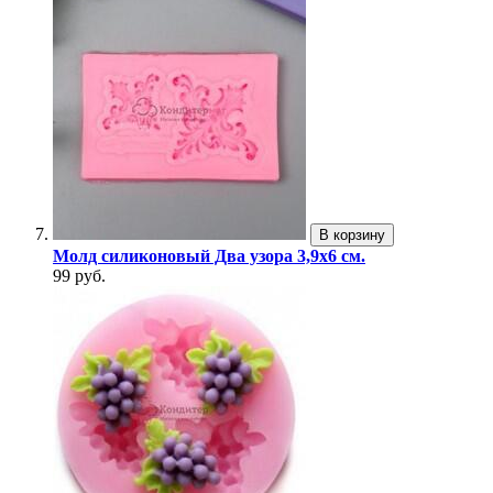
В корзину
Молд силиконовый Два узора 3,9х6 см.
99 руб.