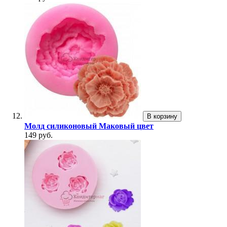
В корзину
Молд силиконовый Маковый цвет
149 руб.