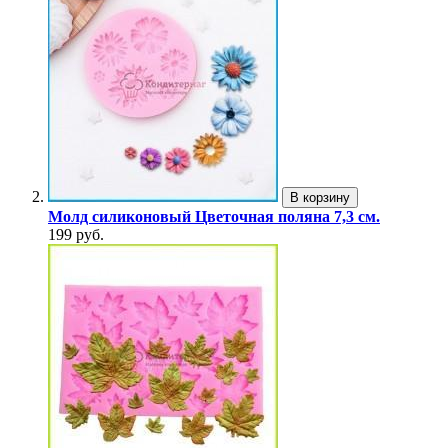
В корзину
Молд силиконовый Цветочная поляна 7,3 см.
199 руб.