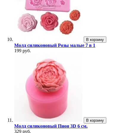
В корзину
Молд силиконовый Розы малые 7 в 1
199 руб.
В корзину
Молд силиконовый Пион 3D 6 см.
329 руб.