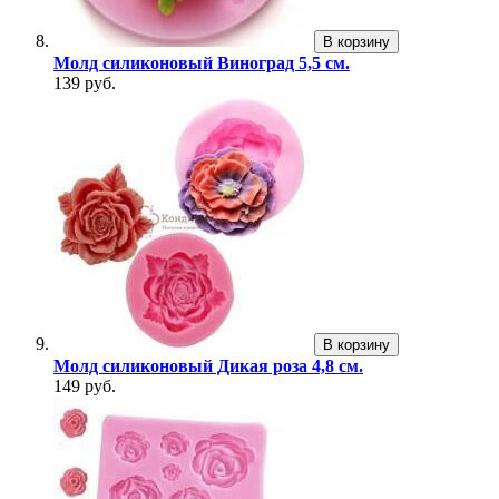
В корзину
Молд силиконовый Виноград 5,5 см.
139 руб.
В корзину
Молд силиконовый Дикая роза 4,8 см.
149 руб.