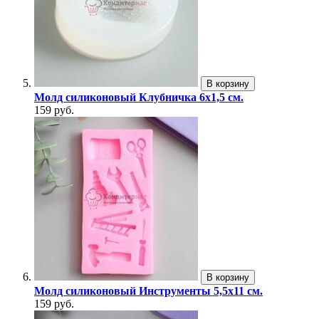
В корзину
Молд силиконовый Клубничка 6х1,5 см.
159 руб.
В корзину
Молд силиконовый Инструменты 5,5х11 см.
159 руб.