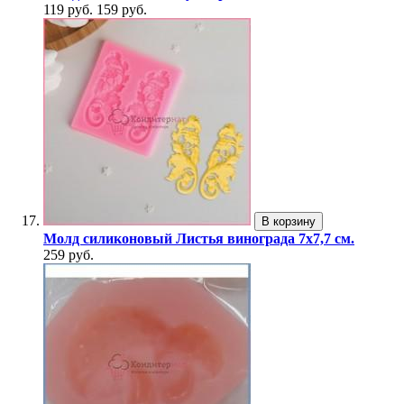
119 руб.
159 руб.
В корзину
Молд силиконовый Листья винограда 7х7,7 см.
259 руб.