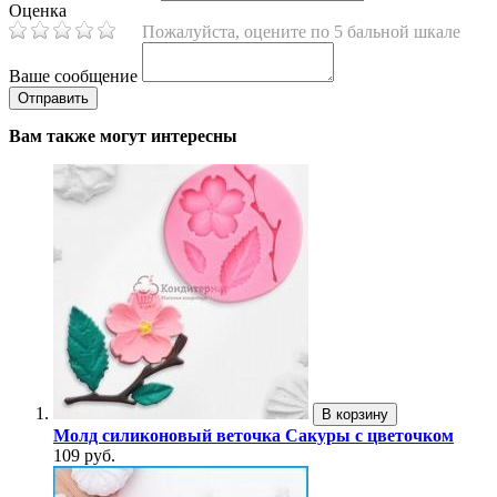
Оценка
Пожалуйста, оцените по 5 бальной шкале
Ваше сообщение
Вам также могут интересны
В корзину
Молд силиконовый веточка Сакуры с цветочком
109 руб.