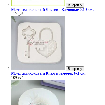
В корзину
Молд силиконовый Листики Кленовые 0,5-3 см.
119 руб.
В корзину
Молд силиконовый Ключ и замочек 6х1 см.
109 руб.