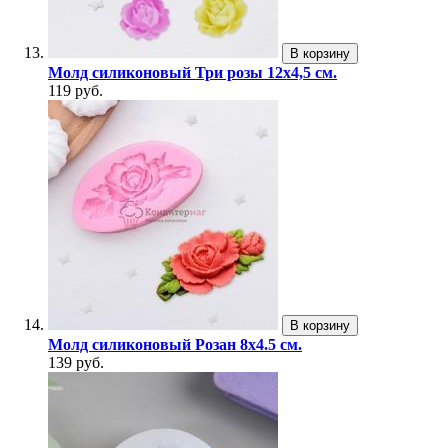
В корзину
Молд силиконовый Три розы 12х4,5 см.
119 руб.
В корзину
Молд силиконовый Розан 8х4.5 см.
139 руб.