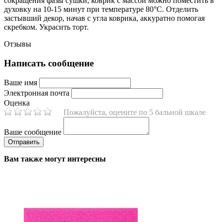
сокращения фазы сушки, коврик с массой можно поместить в
духовку на 10-15 минут при температуре 80°C. Отделить
застывший декор, начав с угла коврика, аккуратно помогая
скребком. Украсить торт.
Отзывы
Написать сообщение
Ваше имя
Электронная почта
Оценка
Пожалуйста, оцените по 5 бальной шкале
Ваше сообщение
Вам также могут интересны