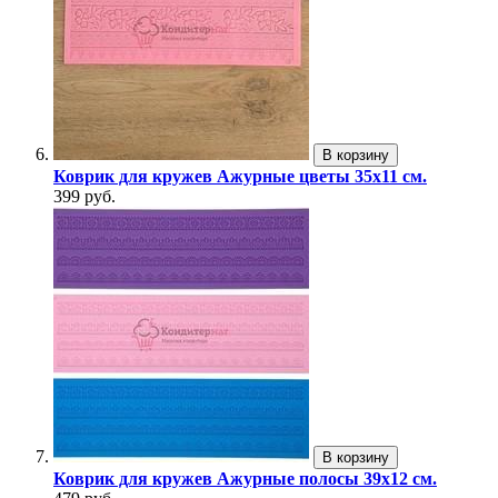
В корзину
Коврик для кружев Ажурные цветы 35х11 см.
399 руб.
В корзину
Коврик для кружев Ажурные полосы 39х12 см.