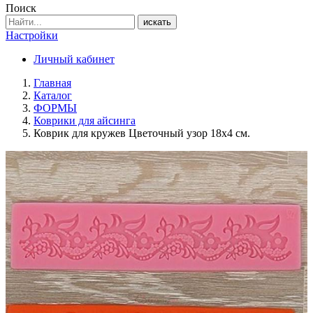
Поиск
искать
Настройки
Личный кабинет
Главная
Каталог
ФОРМЫ
Коврики для айсинга
Коврик для кружев Цветочный узор 18х4 см.