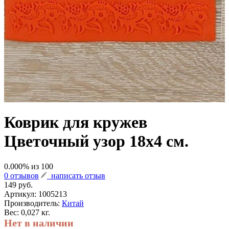
Коврик для кружев
Цветочный узор 18х4 см.
0.000
% из
100
0 отзывов
написать отзыв
149 руб.
Артикул:
1005213
Производитель:
Китай
Вес: 0,027 кг.
Нет в наличии