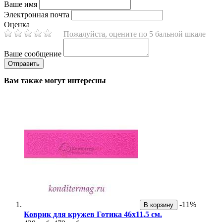
Ваше имя
Электронная почта
Оценка
Пожалуйста, оцените по 5 бальной шкале
Ваше сообщение
Вам также могут интересны
-11%
В корзину
Коврик для кружев Готика 46х11,5 см.