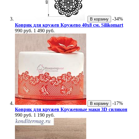
-34%
В корзину
Коврик для кружев Кружево 40х8 см. Silikomart
990 руб.
1 490 руб.
-17%
В корзину
Коврик для кружев Кружевные маки 3D силикон
990 руб.
1 190 руб.