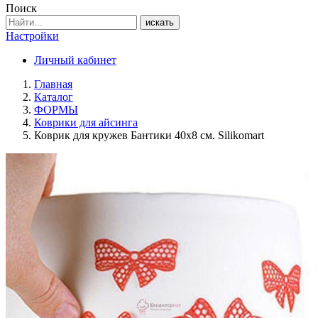
Поиск
искать
Настройки
Личный кабинет
Главная
Каталог
ФОРМЫ
Коврики для айсинга
Коврик для кружев Бантики 40х8 см. Silikomart