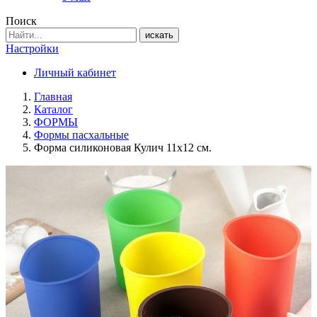
Поиск
искать
Настройки
Личный кабинет
Главная
Каталог
ФОРМЫ
Формы пасхальные
Форма силиконовая Кулич 11х12 см.