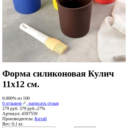
Форма силиконовая Кулич
11х12 см.
0.000
% из
100
0 отзывов
написать отзыв
279 руб.
379 руб.
-27%
Артикул:
4597559
Производитель:
Китай
Вес: 0,1 кг.