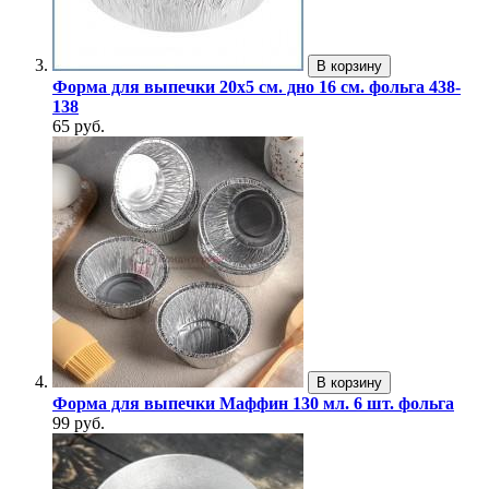
В корзину
Форма для выпечки 20х5 см. дно 16 см. фольга 438-
138
65 руб.
В корзину
Форма для выпечки Маффин 130 мл. 6 шт. фольга
99 руб.