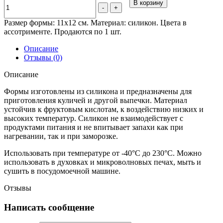
В корзину
-
+
Размер формы: 11х12 см. Материал: силикон. Цвета в
ассотрименте. Продаются по 1 шт.
Описание
Отзывы (0)
Описание
Формы изготовлены из силикона и предназначены для
приготовления куличей и другой выпечки. Материал
устойчив к фруктовым кислотам, к воздействию низких и
высоких температур. Силикон не взаимодействует с
продуктами питания и не впитывает запахи как при
нагревании, так и при заморозке.
Использовать при температуре от -40°C до 230°С. Можно
использовать в духовках и микроволновых печах, мыть и
сушить в посудомоечной машине.
Отзывы
Написать сообщение