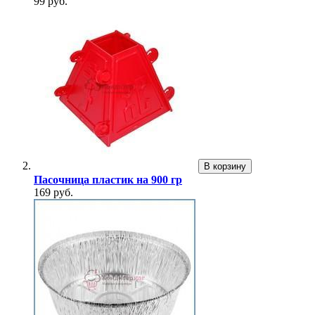
99 руб.
В корзину
Пасочница пластик на 900 гр
169 руб.