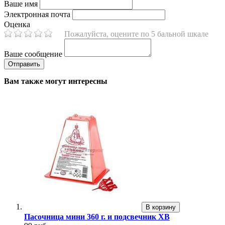
Ваше имя
Электронная почта
Оценка
Пожалуйста, оцените по 5 бальной шкале
Ваше сообщение
Вам также могут интересны
В корзину
Пасочница мини 360 г. и подсвечник ХВ