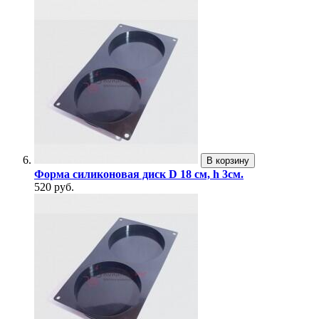
В корзину
Форма силиконовая диск D 18 см, h 3см.
520 руб.