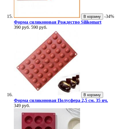
-34%
В корзину
Форма силиконовая Рождество Silikomart
390 руб.
590 руб.
В корзину
Форма силиконовая Полусфера 2,5 см. 35 яч.
349 руб.