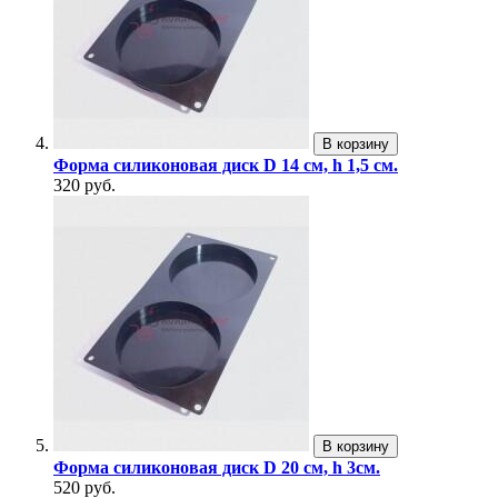
В корзину
Форма силиконовая диск D 14 см, h 1,5 см.
320 руб.
В корзину
Форма силиконовая диск D 20 см, h 3см.
520 руб.