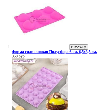
В корзину
Форма силиконовая Полусфера 6 яч. 6,5х3,5 см.
350 руб.