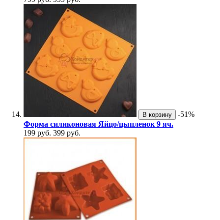
-51%
В корзину
Форма силиконовая Яйцо/цыпленок 9 яч.
199 руб.
399 руб.