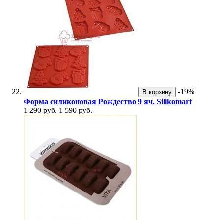
-19%
В корзину
Форма силиконовая Рождество 9 яч. Silikomart
1 290 руб.
1 590 руб.