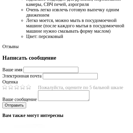
камеры, СВЧ печей, аэрогриля
Очень легко извлечь готовую выпечку одним
движением
Легко моется, можно мыть в посудомоечной
машине (после каждого мытья в посудомоечной
машине нужно смазывать форму маслом)
Цвет: персиковый
Отзывы
Написать сообщение
Ваше имя
Электронная почта
Оценка
Пожалуйста, оцените по 5 бальной шкале
Ваше сообщение
Вам также могут интересны