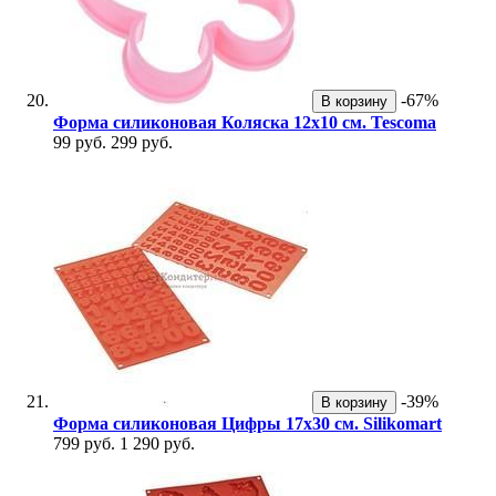
-67%
В корзину
Форма силиконовая Коляска 12х10 см. Tescoma
99 руб.
299 руб.
-39%
В корзину
Форма силиконовая Цифры 17х30 см. Silikomart
799 руб.
1 290 руб.