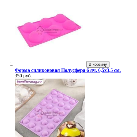
В корзину
Форма силиконовая Полусфера 6 яч. 6,5х3,5 см.
350 руб.