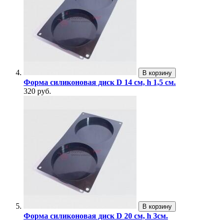
В корзину
Форма силиконовая диск D 14 см, h 1,5 см.
320 руб.
В корзину
Форма силиконовая диск D 20 см, h 3см.