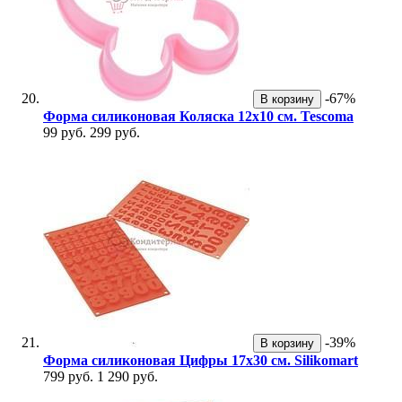
-67%
В корзину
Форма силиконовая Коляска 12х10 см. Tescoma
99 руб.
299 руб.
-39%
В корзину
Форма силиконовая Цифры 17х30 см. Silikomart
799 руб.
1 290 руб.