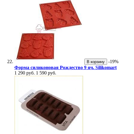
-19%
В корзину
Форма силиконовая Рождество 9 яч. Silikomart
1 290 руб.
1 590 руб.