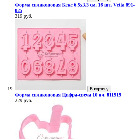
Форма силиконовая Кекс 6,5х3,3 см. 16 шт. Vetta 891-
025
319 руб.
В корзину
Форма силиконовая Цифра-свеча 10 яч. 811919
229 руб.