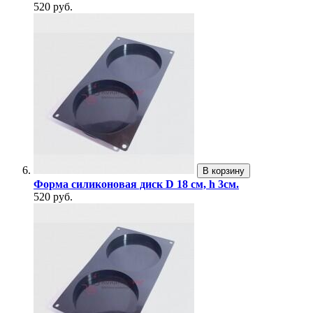
520 руб.
В корзину
Форма силиконовая диск D 18 см, h 3см.
520 руб.