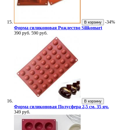
-34%
В корзину
Форма силиконовая Рождество Silikomart
390 руб.
590 руб.
В корзину
Форма силиконовая Полусфера 2,5 см. 35 яч.
349 руб.