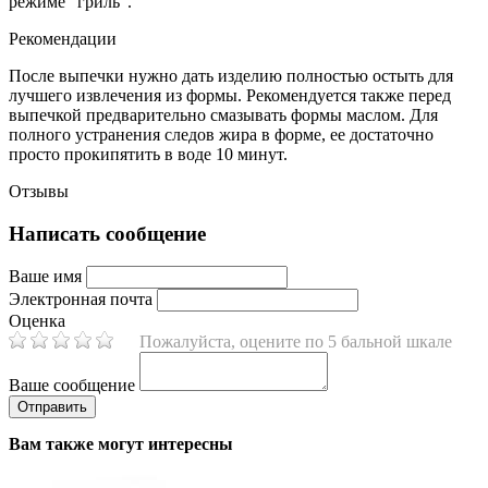
режиме "гриль".
Рекомендации
После выпечки нужно дать изделию полностью остыть для
лучшего извлечения из формы. Рекомендуется также перед
выпечкой предварительно смазывать формы маслом. Для
полного устранения следов жира в форме, ее достаточно
просто прокипятить в воде 10 минут.
Отзывы
Написать сообщение
Ваше имя
Электронная почта
Оценка
Пожалуйста, оцените по 5 бальной шкале
Ваше сообщение
Вам также могут интересны