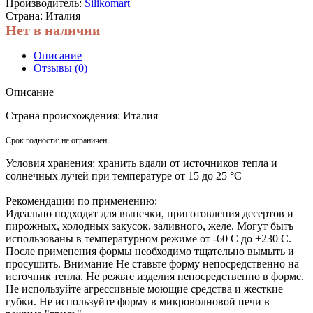
Производитель:
Silikomart
Страна: Италия
Нет в наличии
Описание
Отзывы (0)
Описание
Страна происхождения:
Италия
Срок годности:
не ограничен
Условия хранения:
хранить вдали от источников тепла и
солнечных лучей при температуре от 15 до 25 °C
Рекомендации по применению:
Идеально подходят для выпечки, приготовления десертов и
пирожных, холодных закусок, заливного, желе. Могут быть
использованы в температурном режиме от -60 С до +230 С.
После применения формы необходимо тщательно вымыть и
просушить. Внимание Не ставьте форму непосредственно на
источник тепла. Не режьте изделия непосредственно в форме.
Не используйте агрессивные моющие средства и жесткие
губки. Не используйте форму в микроволновой печи в