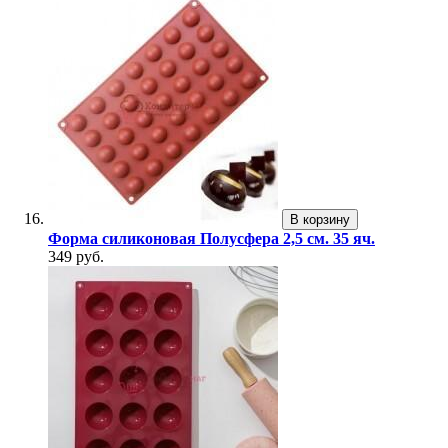
В корзину
Форма силиконовая Полусфера 2,5 см. 35 яч.
349 руб.