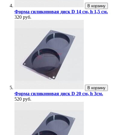
В корзину
Форма силиконовая диск D 14 см, h 1,5 см.
320 руб.
В корзину
Форма силиконовая диск D 20 см, h 3см.
520 руб.