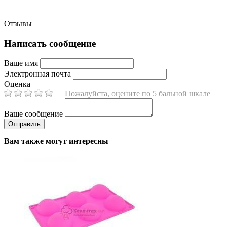
Отзывы
Написать сообщение
Ваше имя
Электронная почта
Оценка
Пожалуйста, оцените по 5 бальной шкале
Ваше сообщение
Вам также могут интересны