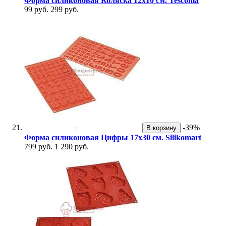
Форма силиконовая Коляска 12х10 см. Tescoma
99 руб.
299 руб.
-39%
В корзину
Форма силиконовая Цифры 17х30 см. Silikomart
799 руб.
1 290 руб.