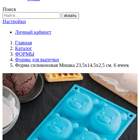
Поиск
искать
Настройки
Личный кабинет
Главная
Каталог
ФОРМЫ
Формы для выпечки
Форма силиконовая Мишка 23,5х14,5х2,5 см. 6 ячеек