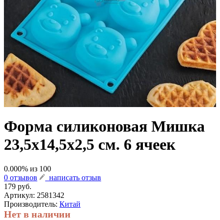
Форма силиконовая Мишка
23,5х14,5х2,5 см. 6 ячеек
0.000
% из
100
0 отзывов
написать отзыв
179 руб.
Артикул:
2581342
Производитель:
Китай
Нет в наличии