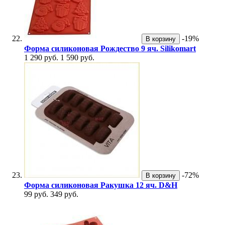
-19%
В корзину
Форма силиконовая Рождество 9 яч. Silikomart
1 290 руб.
1 590 руб.
-72%
В корзину
Форма силиконовая Ракушка 12 яч. D&H
99 руб.
349 руб.