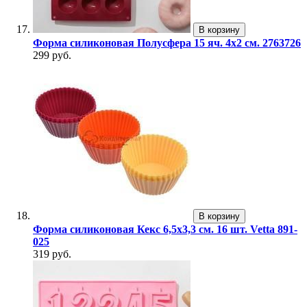
В корзину
Форма силиконовая Полусфера 15 яч. 4х2 см. 2763726
299 руб.
В корзину
Форма силиконовая Кекс 6,5х3,3 см. 16 шт. Vetta 891-
025
319 руб.