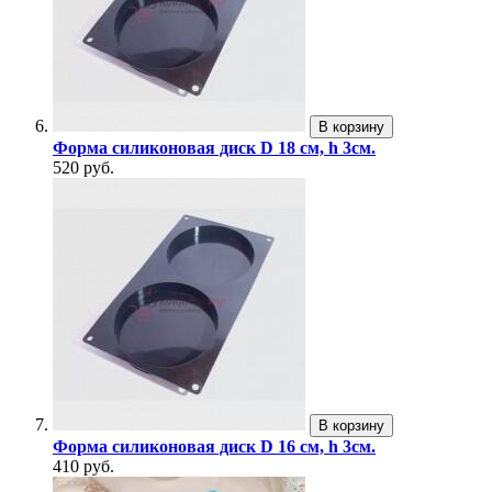
В корзину
Форма силиконовая диск D 18 см, h 3см.
520 руб.
В корзину
Форма силиконовая диск D 16 см, h 3см.
410 руб.