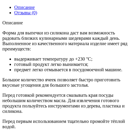
Описание
Отзывы (0)
Описание
Форма для выпечки из силикона даст вам возможность
радовать близких кулинарными шедеврами каждый день.
Выполненное из качественного материала изделие имеет ряд
преимуществ:
выдерживает температуру до +230 °C;
готовый продукт легко вынимается;
предмет легко отмывается в посудомоечной машине.
Большое количество ячеек позволяет быстро приготовить
вкусные угощения для большого застолья.
Перед готовкой рекомендуется смазывать края посуды
небольшим количеством масла. Для извлечения готового
продукта пользуйтесь инструментами из дерева, пластика и
силикона.
Перед первым использованием тщательно промойте тёплой
водой.