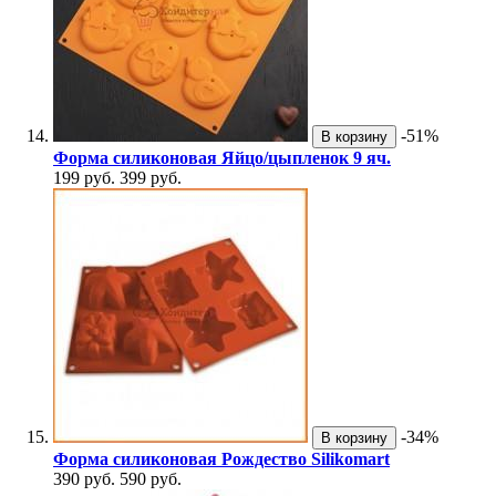
-51%
В корзину
Форма силиконовая Яйцо/цыпленок 9 яч.
199 руб.
399 руб.
-34%
В корзину
Форма силиконовая Рождество Silikomart
390 руб.
590 руб.