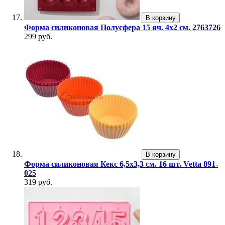
В корзину
Форма силиконовая Полусфера 15 яч. 4х2 см. 2763726
299 руб.
В корзину
Форма силиконовая Кекс 6,5х3,3 см. 16 шт. Vetta 891-
025
319 руб.