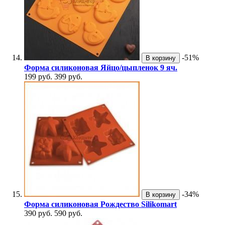
-51%
В корзину
Форма силиконовая Яйцо/цыпленок 9 яч.
199 руб.
399 руб.
-34%
В корзину
Форма силиконовая Рождество Silikomart
390 руб.
590 руб.