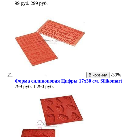
99 руб.
299 руб.
-39%
В корзину
Форма силиконовая Цифры 17х30 см. Silikomart
799 руб.
1 290 руб.