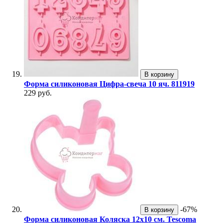
В корзину
Форма силиконовая Цифра-свеча 10 яч. 811919
229 руб.
-67%
В корзину
Форма силиконовая Коляска 12х10 см. Tescoma