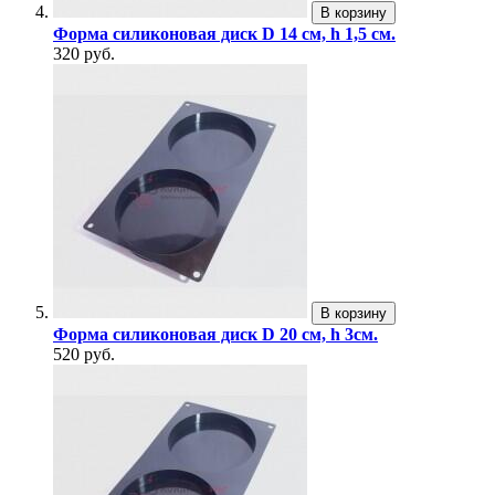
В корзину
Форма силиконовая диск D 14 см, h 1,5 см.
320 руб.
В корзину
Форма силиконовая диск D 20 см, h 3см.
520 руб.