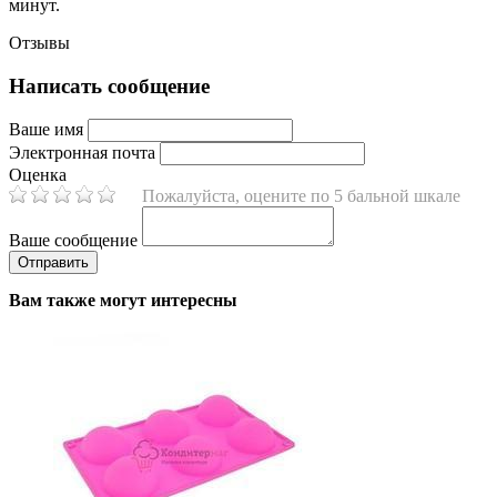
минут.
Отзывы
Написать сообщение
Ваше имя
Электронная почта
Оценка
Пожалуйста, оцените по 5 бальной шкале
Ваше сообщение
Вам также могут интересны