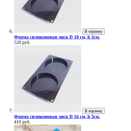
В корзину
Форма силиконовая диск D 18 см, h 3см.
520 руб.
В корзину
Форма силиконовая диск D 16 см, h 3см.
410 руб.