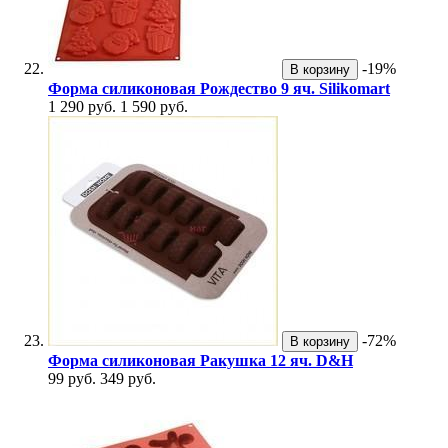
-19%
В корзину
Форма силиконовая Рождество 9 яч. Silikomart
1 290 руб.
1 590 руб.
-72%
В корзину
Форма силиконовая Ракушка 12 яч. D&H
99 руб.
349 руб.