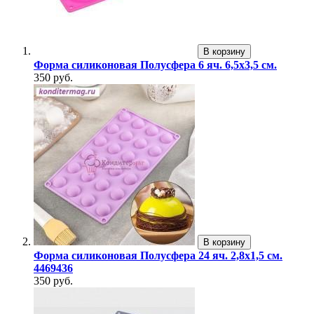
В корзину
Форма силиконовая Полусфера 6 яч. 6,5х3,5 см.
350 руб.
В корзину
Форма силиконовая Полусфера 24 яч. 2,8х1,5 см.
4469436
350 руб.