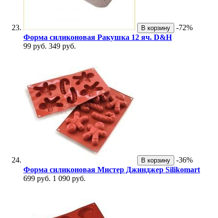
-72%
В корзину
Форма силиконовая Ракушка 12 яч. D&H
99 руб.
349 руб.
-36%
В корзину
Форма силиконовая Мистер Джинджер Silikomart
699 руб.
1 090 руб.