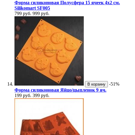
Форма силиконовая Полусфера 15 ячеек 4х2 см.
Silikomart SF005
799 руб.
999 руб.
-51%
В корзину
Форма силиконовая Яйцо/цыпленок 9 яч.
199 руб.
399 руб.