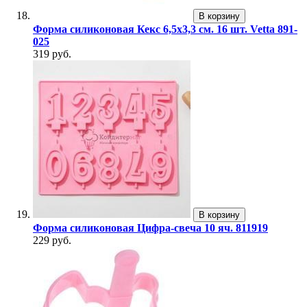
В корзину
Форма силиконовая Кекс 6,5х3,3 см. 16 шт. Vetta 891-
025
319 руб.
В корзину
Форма силиконовая Цифра-свеча 10 яч. 811919
229 руб.