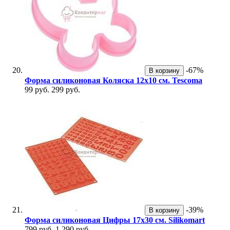
-67%
В корзину
Форма силиконовая Коляска 12х10 см. Tescoma
99 руб.
299 руб.
-39%
В корзину
Форма силиконовая Цифры 17х30 см. Silikomart
799 руб.
1 290 руб.