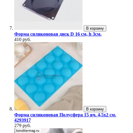
В корзину
Форма силиконовая диск D 16 см, h 3см.
410 руб.
В корзину
Форма силиконовая Полусфера 15 яч. 4,5х2 см.
4293917
279 руб.