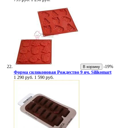
-19%
В корзину
Форма силиконовая Рождество 9 яч. Silikomart
1 290 руб.
1 590 руб.