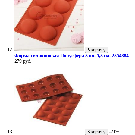
В корзину
Форма силиконовая Полусфера 8 яч. 5,8 см. 2854884
279 руб.
-21%
В корзину