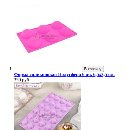
В корзину
Форма силиконовая Полусфера 6 яч. 6,5х3,5 см.
350 руб.