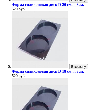
Форма силиконовая диск D 20 см, h 3см.
520 руб.
В корзину
Форма силиконовая диск D 18 см, h 3см.
520 руб.