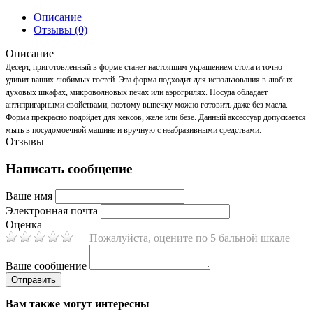
Описание
Отзывы (0)
Описание
Десерт, приготовленный в форме станет настоящим украшением стола и точно
удивит ваших любимых гостей. Эта форма подходит для использования в любых
духовых шкафах, микроволновых печах или аэрогрилях. Посуда обладает
антипригарными свойствами, поэтому выпечку можно готовить даже без масла.
Форма прекрасно подойдет для кексов, желе или безе. Данный аксессуар допускается
мыть в посудомоечной машине и вручную с неабразивными средствами.
Отзывы
Написать сообщение
Ваше имя
Электронная почта
Оценка
Пожалуйста, оцените по 5 бальной шкале
Ваше сообщение
Вам также могут интересны