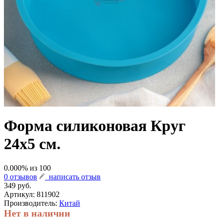
Форма силиконовая Круг
24х5 см.
0.000
% из
100
0 отзывов
написать отзыв
349 руб.
Артикул:
811902
Производитель:
Китай
Нет в наличии