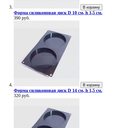
В корзину
Форма силиконовая диск D 10 см, h 1,5 см.
390 руб.
В корзину
Форма силиконовая диск D 14 см, h 1,5 см.
320 руб.