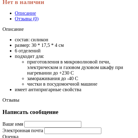
Нет в наличии
Описание
Отзывы (0)
Описание
состав: силикон
размер: 30 * 17,5 * 4 см
6 отделений
подходит для:
приготовления в микроволновой печи,
электрическом и газовом духовом шкафу при
нагревании до +230 С
замораживания до -40 С
чистки в посудомоечной машине
имеет антипригарные свойства
Отзывы
Написать сообщение
Ваше имя
Электронная почта
Оценка