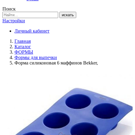
Поиск
искать
Настройки
Личный кабинет
Главная
Каталог
ФОРМЫ
Формы для выпечки
Форма силиконовая 6 маффинов Bekker,