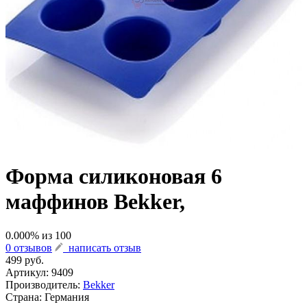
Форма силиконовая 6
маффинов Bekker,
0.000
% из
100
0 отзывов
написать отзыв
499 руб.
Артикул:
9409
Производитель:
Bekker
Страна: Германия