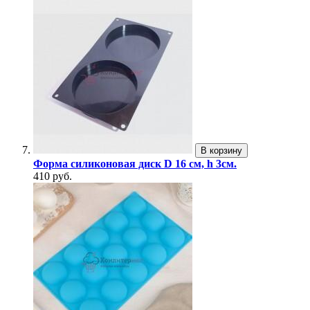
В корзину
Форма силиконовая диск D 16 см, h 3см.
410 руб.