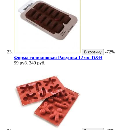
-72%
В корзину
Форма силиконовая Ракушка 12 яч. D&H
99 руб.
349 руб.