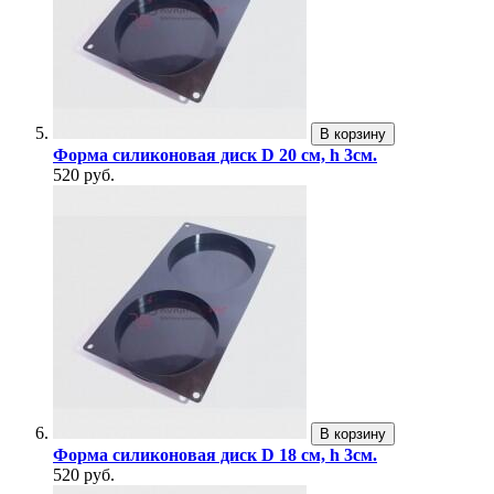
В корзину
Форма силиконовая диск D 20 см, h 3см.
520 руб.
В корзину
Форма силиконовая диск D 18 см, h 3см.
520 руб.