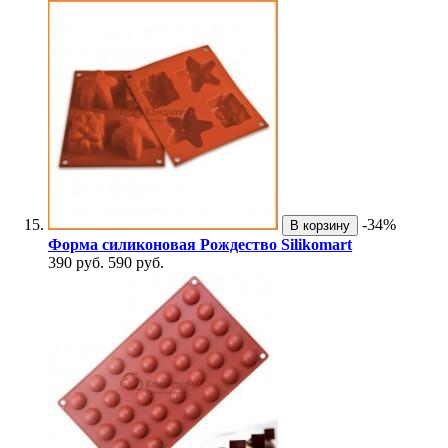
-34%
В корзину
Форма силиконовая Рождество Silikomart
390 руб.
590 руб.