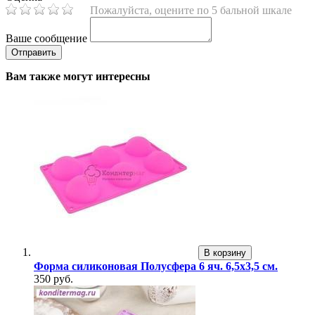
Пожалуйста, оцените по 5 бальной шкале
Ваше сообщение
Вам также могут интересны
В корзину
Форма силиконовая Полусфера 6 яч. 6,5х3,5 см.
350 руб.