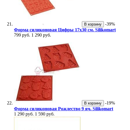
-39%
В корзину
Форма силиконовая Цифры 17х30 см. Silikomart
799 руб.
1 290 руб.
-19%
В корзину
Форма силиконовая Рождество 9 яч. Silikomart
1 290 руб.
1 590 руб.