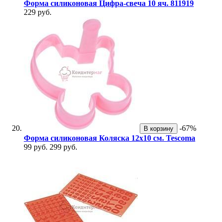
Форма силиконовая Цифра-свеча 10 яч. 811919
229 руб.
-67%
В корзину
Форма силиконовая Коляска 12х10 см. Tescoma
99 руб.
299 руб.