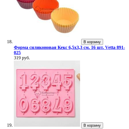
В корзину
Форма силиконовая Кекс 6,5х3,3 см. 16 шт. Vetta 891-
025
319 руб.
В корзину