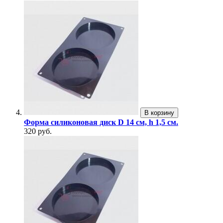
В корзину
Форма силиконовая диск D 14 см, h 1,5 см.
320 руб.