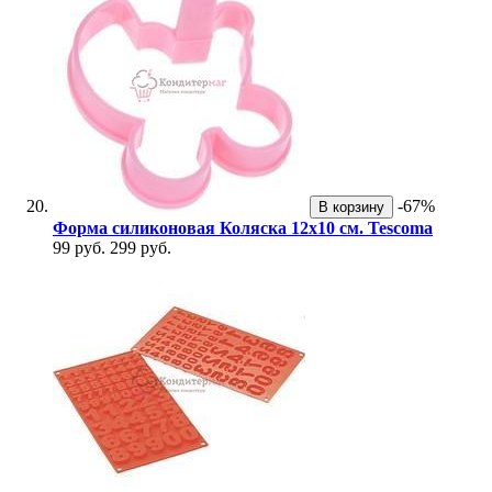
-67%
В корзину
Форма силиконовая Коляска 12х10 см. Tescoma
99 руб.
299 руб.