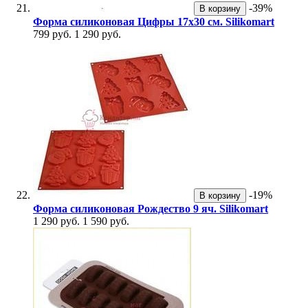
-39%
В корзину
Форма силиконовая Цифры 17х30 см. Silikomart
799 руб.
1 290 руб.
-19%
В корзину
Форма силиконовая Рождество 9 яч. Silikomart
1 290 руб.
1 590 руб.