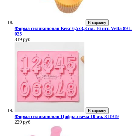
В корзину
Форма силиконовая Кекс 6,5х3,3 см. 16 шт. Vetta 891-
025
319 руб.
В корзину
Форма силиконовая Цифра-свеча 10 яч. 811919
229 руб.