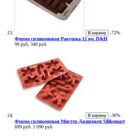
-72%
В корзину
Форма силиконовая Ракушка 12 яч. D&H
99 руб.
349 руб.
-36%
В корзину
Форма силиконовая Мистер Джинджер Silikomart
699 руб.
1 090 руб.