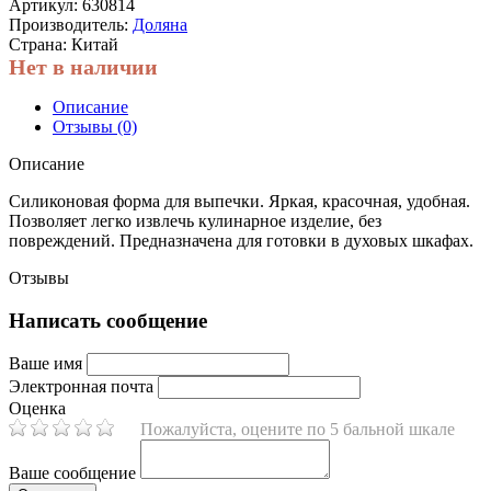
Артикул:
630814
Производитель:
Доляна
Страна: Китай
Нет в наличии
Описание
Отзывы (0)
Описание
Силиконовая форма для выпечки. Яркая, красочная, удобная.
Позволяет легко извлечь кулинарное изделие, без
повреждений. Предназначена для готовки в духовых шкафах.
Отзывы
Написать сообщение
Ваше имя
Электронная почта
Оценка
Пожалуйста, оцените по 5 бальной шкале
Ваше сообщение