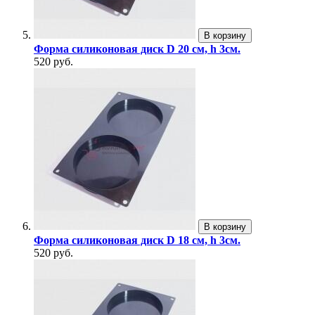
В корзину
Форма силиконовая диск D 20 см, h 3см.
520 руб.
В корзину
Форма силиконовая диск D 18 см, h 3см.
520 руб.