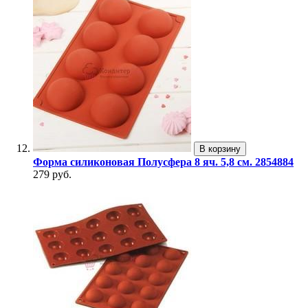
В корзину
Форма силиконовая Полусфера 8 яч. 5,8 см. 2854884
279 руб.