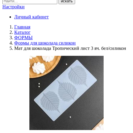
искать
Настройки
Личный кабинет
Главная
Каталог
ФОРМЫ
Формы для шоколада силикон
Мат для шоколада Тропический лист 3 яч. бел/силикон