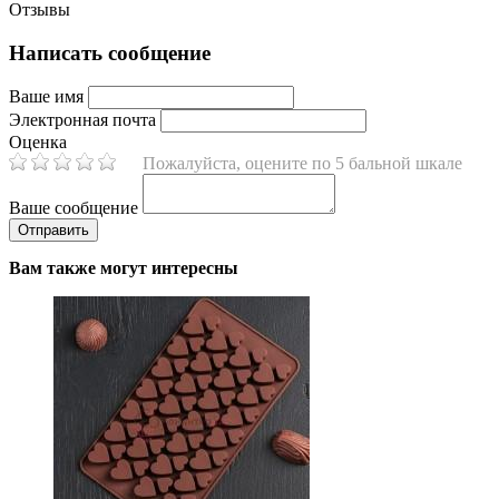
Отзывы
Написать сообщение
Ваше имя
Электронная почта
Оценка
Пожалуйста, оцените по 5 бальной шкале
Ваше сообщение
Вам также могут интересны