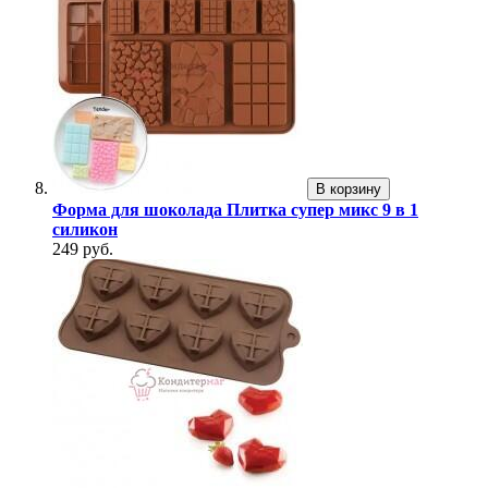
В корзину
Форма для шоколада Плитка супер микс 9 в 1
силикон
249 руб.