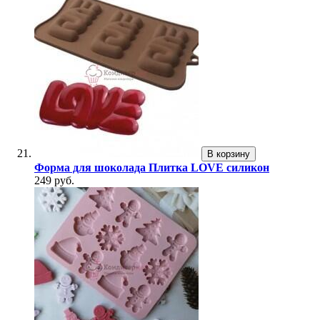
В корзину
Форма для шоколада Плитка LOVE силикон
249 руб.