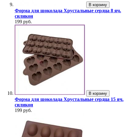
В корзину
Форма для шоколада Хрустальные сердца 8 яч.
силикон
199 руб.
В корзину
Форма для шоколада Хрустальные сердца 15 яч.
силикон
199 руб.