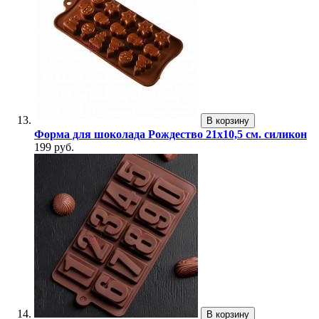
В корзину
Форма для шоколада Рождество 21x10,5 см. силикон
199 руб.
В корзину