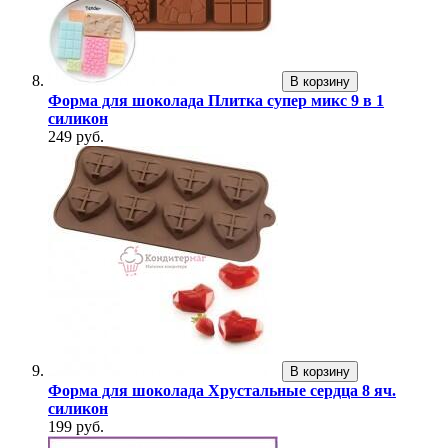
В корзину
Форма для шоколада Плитка супер микс 9 в 1
силикон
249 руб.
В корзину
Форма для шоколада Хрустальные сердца 8 яч.
силикон
199 руб.