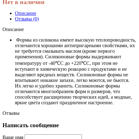
Нет в наличии
Описание
Отзывы (0)
Описание
Формы из силикона имеют высокую теплопроводность,
отличаются хорошими антипригарными свойствами, их
не требуется смазывать маслом (кроме первого
применения). Силиконовые формы выдерживают
температуру от -40℃С до +220℃С, при этом не
вступают в химическую реакцию с продуктами и не
выделяют вредных веществ. Силиконовые формы не
впитывают никакие запахи, легко моются, не бьются.
Их легко и удобно хранить. Силиконовые формы
отличаются многообразием форм и размеров, что
способствует расширению творческих идей, а модные,
яркие цвета создают праздничное настроение.
Отзывы
Написать сообщение
Ваше имя