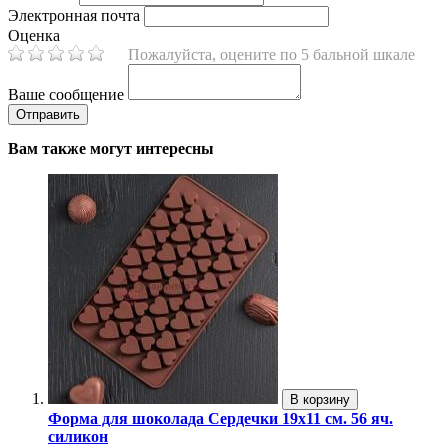
Электронная почта
Оценка
Пожалуйста, оцените по 5 бальной шкале
Ваше сообщение
Вам также могут интересны
В корзину
Форма для шоколада Сердечки 19х11 см. 56 яч.
силикон