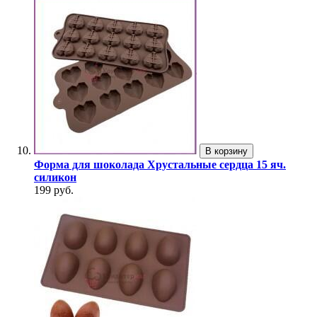
В корзину
Форма для шоколада Хрустальные сердца 15 яч.
силикон
199 руб.