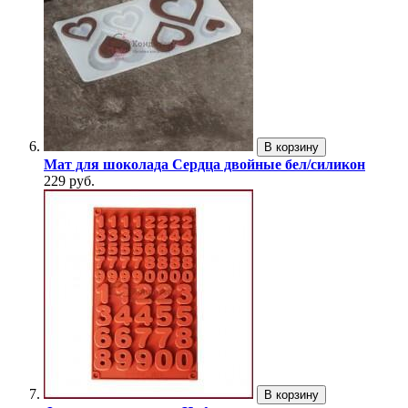
В корзину
Мат для шоколада Сердца двойные бел/силикон
229 руб.
В корзину