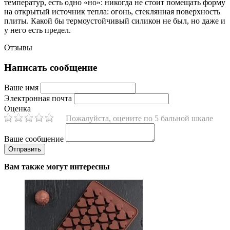
температур, есть одно «но»: никогда не стоит помещать форму
на открытый источник тепла: огонь, стеклянная поверхность
плиты. Какой бы термоустойчивый силикон не был, но даже и
у него есть предел.
Отзывы
Написать сообщение
Ваше имя
Электронная почта
Оценка
Пожалуйста, оцените по 5 бальной шкале
Ваше сообщение
Вам также могут интересны