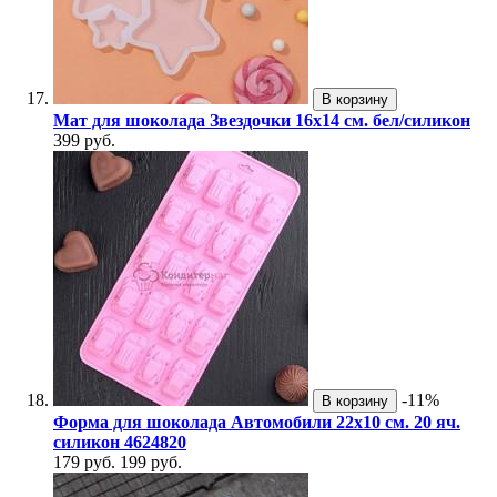
В корзину
Мат для шоколада Звездочки 16х14 см. бел/силикон
399 руб.
-11%
В корзину
Форма для шоколада Автомобили 22х10 см. 20 яч.
силикон 4624820
179 руб.
199 руб.