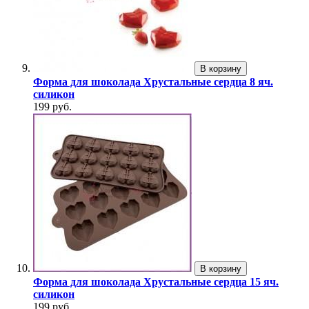
В корзину
Форма для шоколада Хрустальные сердца 8 яч.
силикон
199 руб.
В корзину
Форма для шоколада Хрустальные сердца 15 яч.
силикон
199 руб.