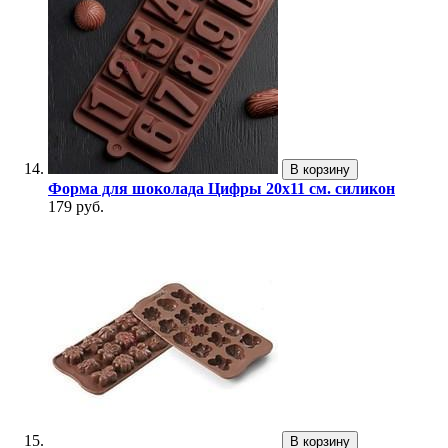
В корзину
Форма для шоколада Цифры 20х11 см. силикон
179 руб.
В корзину