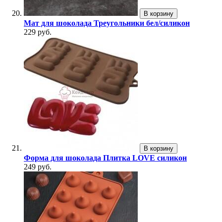
В корзину
Мат для шоколада Треугольники бел/силикон
229 руб.
В корзину
Форма для шоколада Плитка LOVE силикон
249 руб.