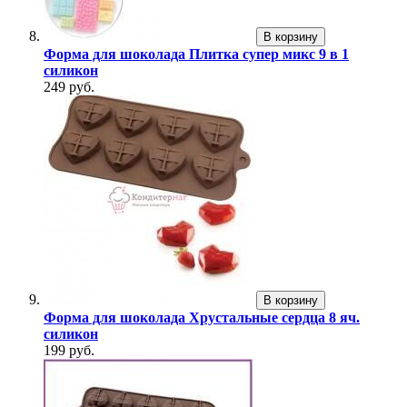
В корзину
Форма для шоколада Плитка супер микс 9 в 1
силикон
249 руб.
В корзину
Форма для шоколада Хрустальные сердца 8 яч.
силикон
199 руб.