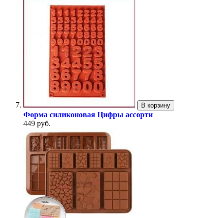
В корзину
Форма силиконовая Цифры ассорти
449 руб.