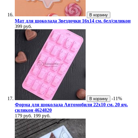
В корзину
Мат для шоколада Звездочки 16х14 см. бел/силикон
399 руб.
-11%
В корзину
Форма для шоколада Автомобили 22х10 см. 20 яч.
силикон 4624820
179 руб.
199 руб.