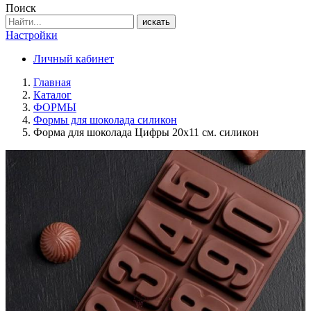
Поиск
искать
Настройки
Личный кабинет
Главная
Каталог
ФОРМЫ
Формы для шоколада силикон
Форма для шоколада Цифры 20х11 см. силикон