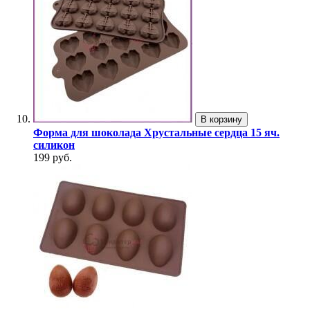
В корзину
Форма для шоколада Хрустальные сердца 15 яч.
силикон
199 руб.