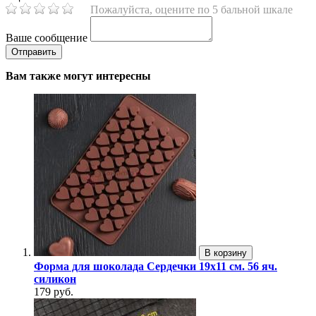
Пожалуйста, оцените по 5 бальной шкале
Ваше сообщение
Вам также могут интересны
В корзину
Форма для шоколада Сердечки 19х11 см. 56 яч.
силикон
179 руб.