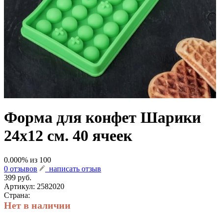
Форма для конфет Шарики
24х12 см. 40 ячеек
0.000
% из
100
0 отзывов
написать отзыв
399 руб.
Артикул:
2582020
Страна:
Нет в наличии