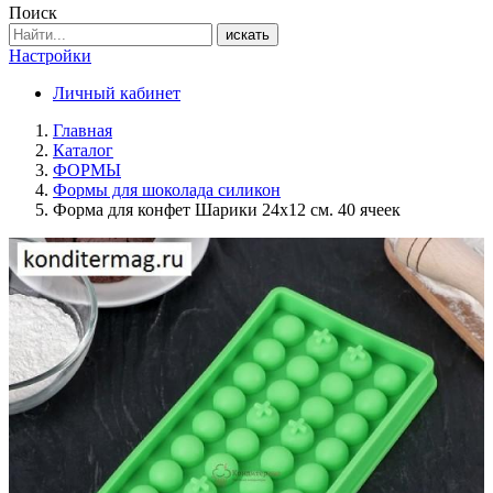
Поиск
искать
Настройки
Личный кабинет
Главная
Каталог
ФОРМЫ
Формы для шоколада силикон
Форма для конфет Шарики 24х12 см. 40 ячеек