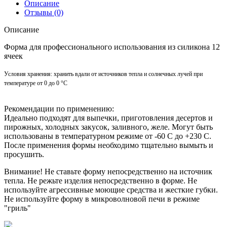
Описание
Отзывы (0)
Описание
Форма для профессионального использования из силикона 12
ячеек
Условия хранения: хранить вдали от источников тепла и солнечных лучей при
температуре от 0 до 0 °C
Рекомендации по применению:
Идеально подходят для выпечки, приготовления десертов и
пирожных, холодных закусок, заливного, желе. Могут быть
использованы в температурном режиме от -60 С до +230 С.
После применения формы необходимо тщательно вымыть и
просушить.
Внимание! Не ставьте форму непосредственно на источник
тепла. Не режьте изделия непосредственно в форме. Не
используйте агрессивные моющие средства и жесткие губки.
Не используйте форму в микроволновой печи в режиме
"гриль"