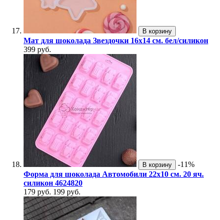
В корзину
Мат для шоколада Звездочки 16х14 см. бел/силикон
399 руб.
-11%
В корзину
Форма для шоколада Автомобили 22х10 см. 20 яч.
силикон 4624820
179 руб.
199 руб.