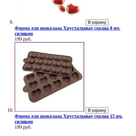
В корзину
Форма для шоколада Хрустальные сердца 8 яч.
силикон
199 руб.
В корзину
Форма для шоколада Хрустальные сердца 15 яч.
силикон
199 руб.