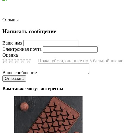
Отзывы
Написать сообщение
Ваше имя
Электронная почта
Оценка
Пожалуйста, оцените по 5 бальной шкале
Ваше сообщение
Вам также могут интересны