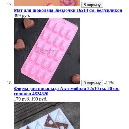
В корзину
Мат для шоколада Звездочки 16х14 см. бел/силикон
399 руб.
-11%
В корзину
Форма для шоколада Автомобили 22х10 см. 20 яч.
силикон 4624820
179 руб.
199 руб.