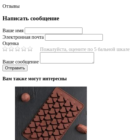
Отзывы
Написать сообщение
Ваше имя
Электронная почта
Оценка
Пожалуйста, оцените по 5 бальной шкале
Ваше сообщение
Вам также могут интересны