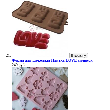
В корзину
Форма для шоколада Плитка LOVE силикон
249 руб.