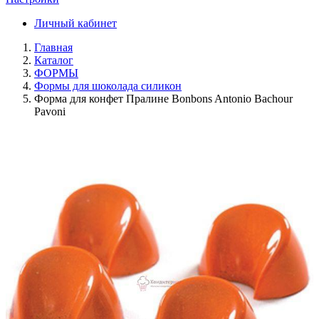
Личный кабинет
Главная
Каталог
ФОРМЫ
Формы для шоколада силикон
Форма для конфет Пралине Bonbons Antonio Bachour
Pavoni