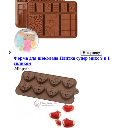
В корзину
Форма для шоколада Плитка супер микс 9 в 1
силикон
249 руб.