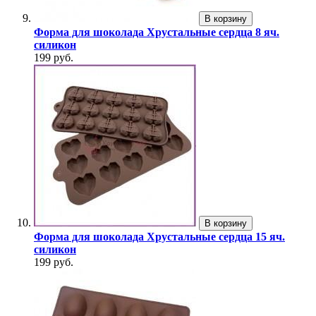
В корзину
Форма для шоколада Хрустальные сердца 8 яч.
силикон
199 руб.
В корзину
Форма для шоколада Хрустальные сердца 15 яч.
силикон
199 руб.