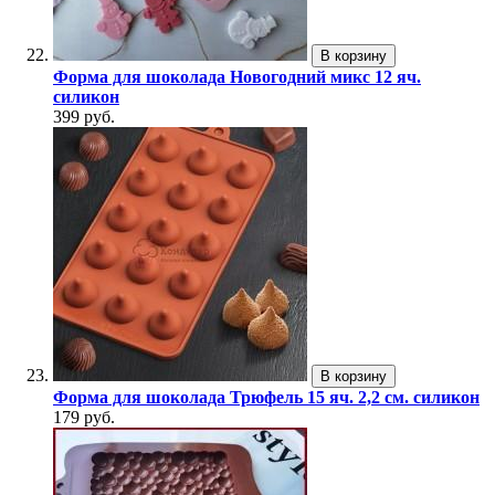
В корзину
Форма для шоколада Новогодний микс 12 яч.
силикон
399 руб.
В корзину
Форма для шоколада Трюфель 15 яч. 2,2 см. силикон
179 руб.