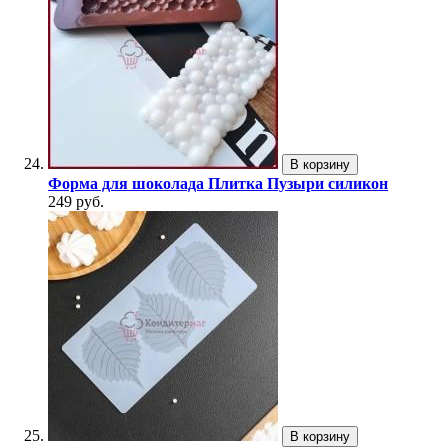
В корзину
Форма для шоколада Плитка Пузыри силикон
249 руб.
В корзину