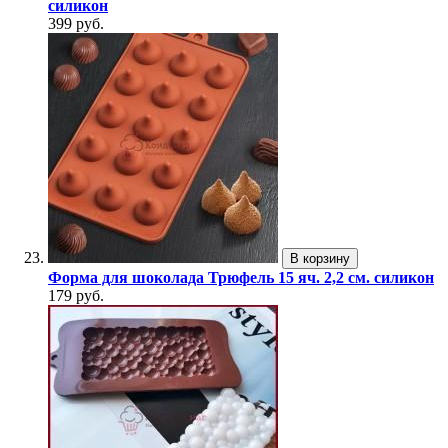
силикон
399 руб.
В корзину
Форма для шоколада Трюфель 15 яч. 2,2 см. силикон
179 руб.