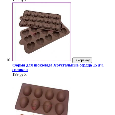
В корзину
Форма для шоколада Хрустальные сердца 15 яч.
силикон
199 руб.