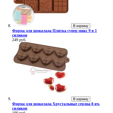
В корзину
Форма для шоколада Плитка супер микс 9 в 1
силикон
249 руб.
В корзину
Форма для шоколада Хрустальные сердца 8 яч.
силикон
199 руб.