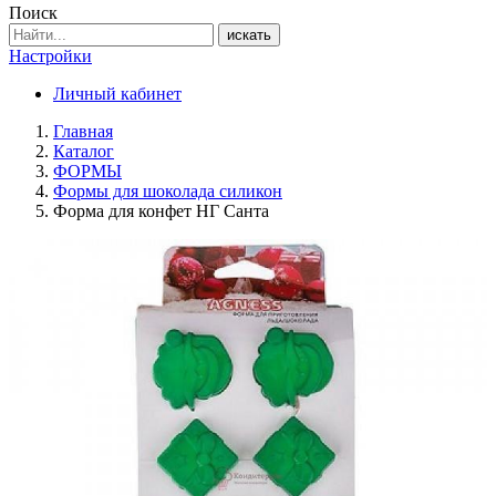
Поиск
искать
Настройки
Личный кабинет
Главная
Каталог
ФОРМЫ
Формы для шоколада силикон
Форма для конфет НГ Санта