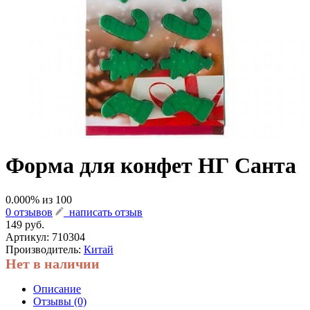
Форма для конфет НГ Санта
0.000
% из
100
0 отзывов
написать отзыв
149 руб.
Артикул:
710304
Производитель:
Китай
Нет в наличии
Описание
Отзывы (0)