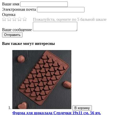
Ваше имя
Электронная почта
Оценка
Пожалуйста, оцените по 5 бальной шкале
Ваше сообщение
Вам также могут интересны
В корзину
Форма для шоколада Сердечки 19х11 см. 56 яч.