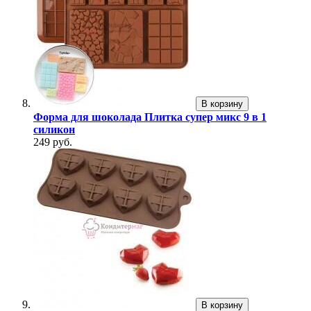
В корзину
Форма для шоколада Плитка супер микс 9 в 1
силикон
249 руб.
В корзину