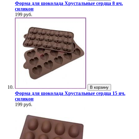
Форма для шоколада Хрустальные сердца 8 яч.
силикон
199 руб.
В корзину
Форма для шоколада Хрустальные сердца 15 яч.
силикон
199 руб.