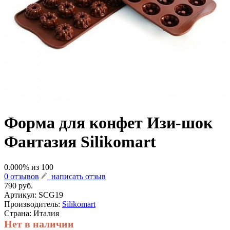
Форма для конфет Изи-шок
Фантазия Silikomart
0.000
% из
100
0 отзывов
написать отзыв
790 руб.
Артикул:
SCG19
Производитель:
Silikomart
Страна: Италия
Нет в наличии