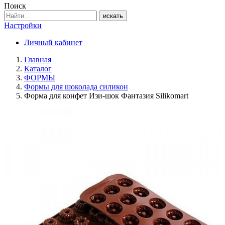
Поиск
искать
Настройки
Личный кабинет
Главная
Каталог
ФОРМЫ
Формы для шоколада силикон
Форма для конфет Изи-шок Фантазия Silikomart