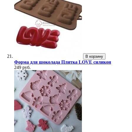
В корзину
Форма для шоколада Плитка LOVE силикон
249 руб.