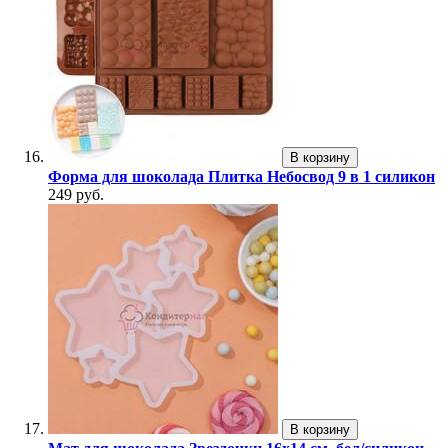
В корзину
Форма для шоколада Плитка Небосвод 9 в 1 силикон
249 руб.
В корзину