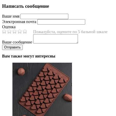
Написать сообщение
Ваше имя
Электронная почта
Оценка
Пожалуйста, оцените по 5 бальной шкале
Ваше сообщение
Вам также могут интересны