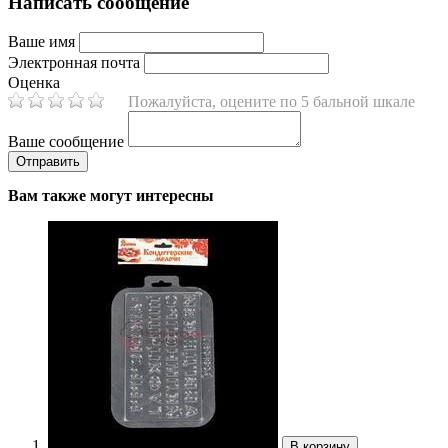
Написать сообщение
Ваше имя
Электронная почта
Оценка
Пожалуйста, оцените по 5 бальной шкале
Ваше сообщение
Вам также могут интересны
В корзину