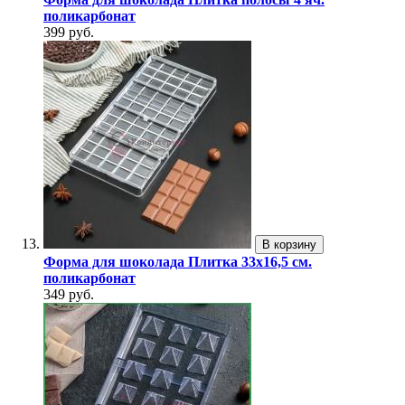
поликарбонат
399 руб.
В корзину
Форма для шоколада Плитка 33х16,5 см.
поликарбонат
349 руб.