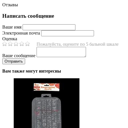
Отзывы
Написать сообщение
Ваше имя
Электронная почта
Оценка
Пожалуйста, оцените по 5 бальной шкале
Ваше сообщение
Вам также могут интересны