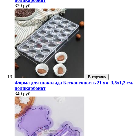
поликарбонат
329 руб.
В корзину
Форма для шоколада Бесконечность 21 яч. 3,5х1,2 см.
поликарбонат
349 руб.