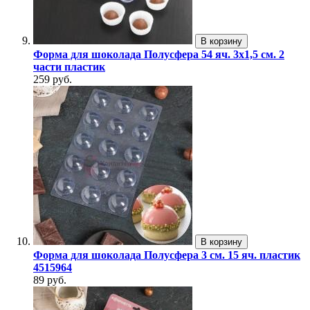
В корзину
Форма для шоколада Полусфера 54 яч. 3х1,5 см. 2
части пластик
259 руб.
В корзину
Форма для шоколада Полусфера 3 см. 15 яч. пластик
4515964
89 руб.