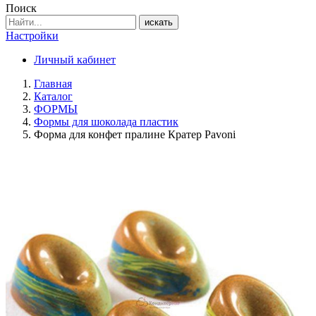
Поиск
искать
Настройки
Личный кабинет
Главная
Каталог
ФОРМЫ
Формы для шоколада пластик
Форма для конфет пралине Кратер Pavoni