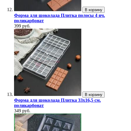
В корзину
Форма для шоколада Плитка полосы 4 яч.
поликарбонат
399 руб.
В корзину
Форма для шоколада Плитка 33х16,5 см.
поликарбонат
349 руб.