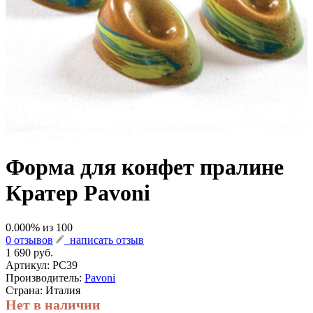
Форма для конфет пралине
Кратер Pavoni
0.000
% из
100
0 отзывов
написать отзыв
1 690 руб.
Артикул:
PC39
Производитель:
Pavoni
Страна: Италия
Нет в наличии