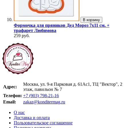
В корзину
Формочка для пряников Дед Мороз 7х11 см. +
трафарет Любимова
259 руб.
Москва, ул. 9-я Парковая д. 61Ас1, ТЦ "Вектор", 2
Адрес:
этаж, павильон № 7
Телефон:
+7 (903) 798-21-16
Email:
zakaz@konditermag.ru
О нас
Доставка и оплата
Пользовательское соглашение
Политика возврата