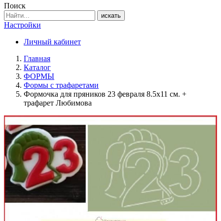
Поиск
искать
Настройки
Личный кабинет
Главная
Каталог
ФОРМЫ
Формы с трафаретами
Формочка для пряников 23 февраля 8.5х11 см. +
трафарет Любимова