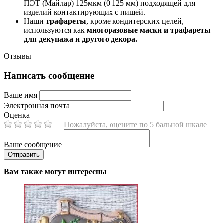
ПЭТ (Майлар) 125мкм (0.125 мм) подходящей для
изделий контактирующих с пищей.
Наши
трафареты
, кроме кондитерских целей,
используются как
многоразовые маски и трафареты
для декупажа и другого декора.
Отзывы
Написать сообщение
Ваше имя
Электронная почта
Оценка
Пожалуйста, оцените по 5 бальной шкале
Ваше сообщение
Вам также могут интересны