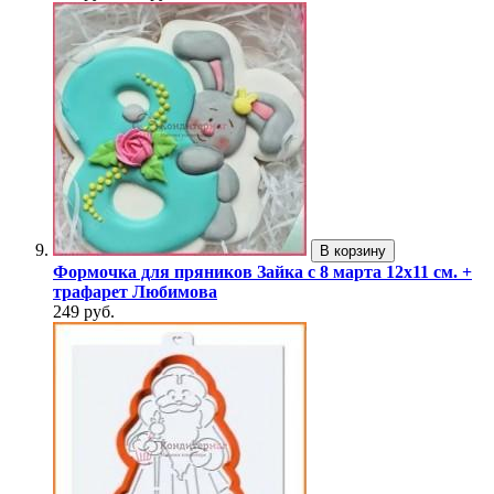
В корзину
Формочка для пряников Зайка с 8 марта 12х11 см. +
трафарет Любимова
249 руб.