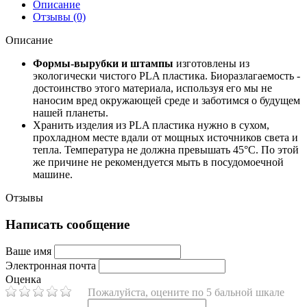
Описание
Отзывы (0)
Описание
Формы-вырубки и штампы
изготовлены из
экологически чистого PLA пластика. Биоразлагаемость -
достоинство этого материала, используя его мы не
наносим вред окружающей среде и заботимся о будущем
нашей планеты.
Хранить изделия из PLA пластика нужно в сухом,
прохладном месте вдали от мощных источников света и
тепла. Температура не должна превышать 45°С. По этой
же причине не рекомендуется мыть в посудомоечной
машине.
Отзывы
Написать сообщение
Ваше имя
Электронная почта
Оценка
Пожалуйста, оцените по 5 бальной шкале