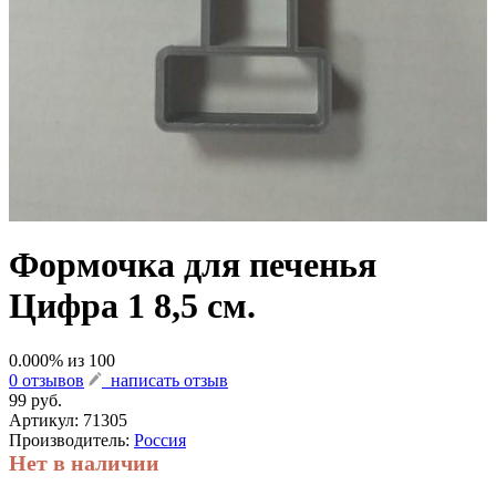
Формочка для печенья
Цифра 1 8,5 см.
0.000
% из
100
0 отзывов
написать отзыв
99 руб.
Артикул:
71305
Производитель:
Россия
Нет в наличии