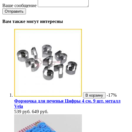
Ваше сообщение
Вам также могут интересны
-17%
В корзину
Формочка для печенья Цифры 4 см. 9 шт. металл
Vela
539 руб.
649 руб.