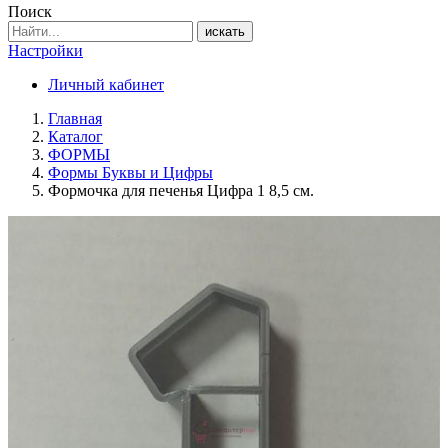
Поиск
искать
Настройки
Личный кабинет
Главная
Каталог
ФОРМЫ
Формы Буквы и Цифры
Формочка для печенья Цифра 1 8,5 см.