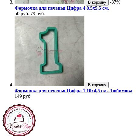
-37%
В корзину
Формочка для печенья Цифра 4 8,5х5,5 см.
50 руб.
79 руб.
В корзину
Формочка для печенья Цифра 1 10х4,5 см. Любимова
149 руб.