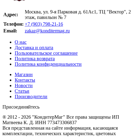
Москва, ул. 9-я Парковая д. 61Ас1, ТЦ "Вектор", 2
Адрес:
этаж, павильон № 7
Телефон:
+7 (903) 798-21-16
Email:
zakaz@konditermag.ru
О нас
Доставка и оплата
Пользовательское соглашение
Политика возврата
Политика конфиденциальности
Магазин
Контакты
Новости
Статьи
Производители
Присоединяйтесь
® 2012 - 2026 "КондитерМаг" Все права защищены ИП
Матвеева К. Д. ИНН 773473306837
Вся представленная на сайте информация, касающаяся
комплектации, технических характеристик, цветовых