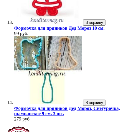
В корзину
Формочка для пряников Дед Мороз 10 см.
99 руб.
В корзину
Формочка для пряников Дед Мороз, Снегурочка,
шампанское 9 см. 3 шт.
279 руб.