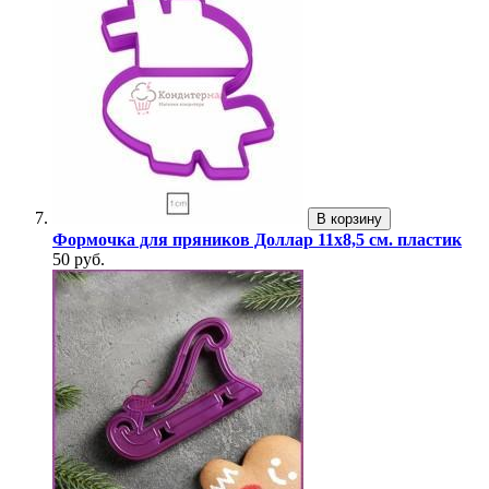
В корзину
Формочка для пряников Доллар 11х8,5 см. пластик
50 руб.