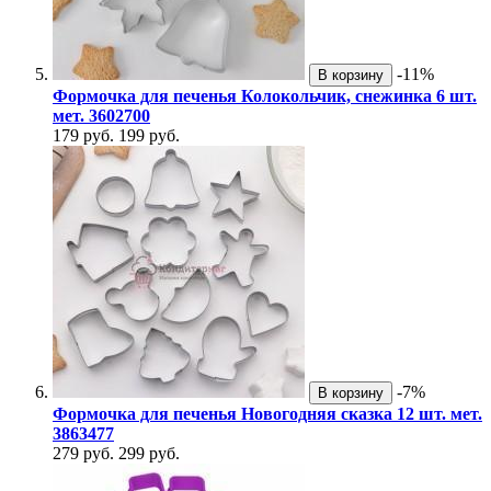
-11%
В корзину
Формочка для печенья Колокольчик, снежинка 6 шт.
мет. 3602700
179 руб.
199 руб.
-7%
В корзину
Формочка для печенья Новогодняя сказка 12 шт. мет.
3863477
279 руб.
299 руб.