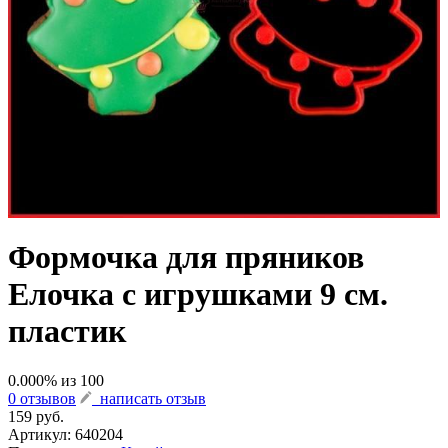
Формочка для пряников
Елочка с игрушками 9 см.
пластик
0.000
% из
100
0 отзывов
написать отзыв
159 руб.
Артикул:
640204