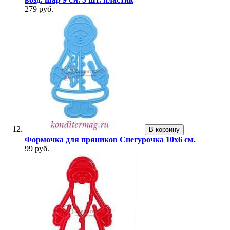
279 руб.
В корзину
Формочка для пряников Снегурочка 10х6 см.
99 руб.