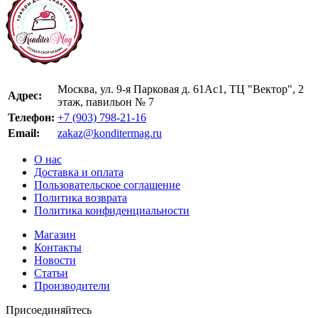
Москва, ул. 9-я Парковая д. 61Ас1, ТЦ "Вектор", 2
Адрес:
этаж, павильон № 7
Телефон:
+7 (903) 798-21-16
Email:
zakaz@konditermag.ru
О нас
Доставка и оплата
Пользовательское соглашение
Политика возврата
Политика конфиденциальности
Магазин
Контакты
Новости
Статьи
Производители
Присоединяйтесь