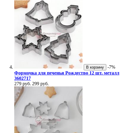
-7%
В корзину
Формочка для печенья Рождество 12 шт. металл
3602717
279 руб.
299 руб.