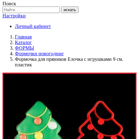
Поиск
искать
Настройки
Личный кабинет
Главная
Каталог
ФОРМЫ
Формочки новогодние
Формочка для пряников Елочка с игрушками 9 см.
пластик