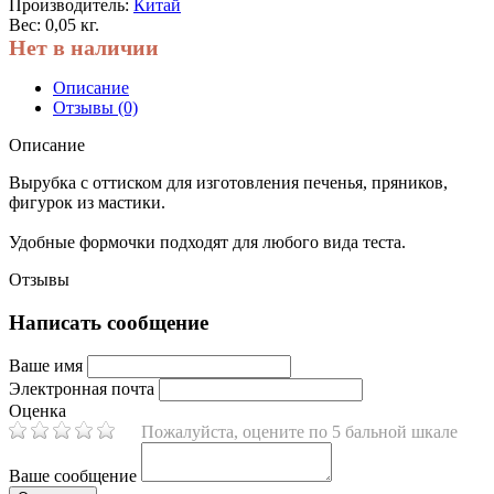
Производитель:
Китай
Вес: 0,05 кг.
Нет в наличии
Описание
Отзывы (0)
Описание
Вырубка с оттиском для изготовления печенья, пряников,
фигурок из мастики.
Удобные формочки подходят для любого вида теста.
Отзывы
Написать сообщение
Ваше имя
Электронная почта
Оценка
Пожалуйста, оцените по 5 бальной шкале
Ваше сообщение