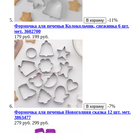
-11%
В корзину
Формочка для печенья Колокольчик, снежинка 6 шт.
мет. 3602700
179 руб.
199 руб.
-7%
В корзину
Формочка для печенья Новогодняя сказка 12 шт. мет.
3863477
279 руб.
299 руб.