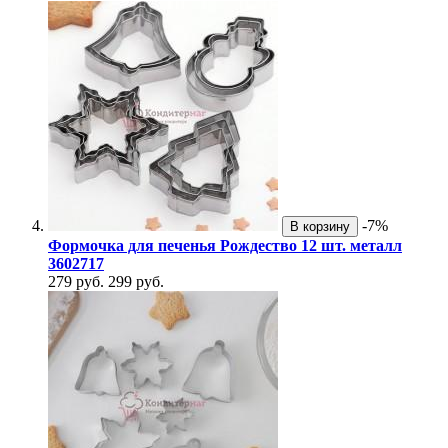
-7%
В корзину
Формочка для печенья Рождество 12 шт. металл
3602717
279 руб.
299 руб.