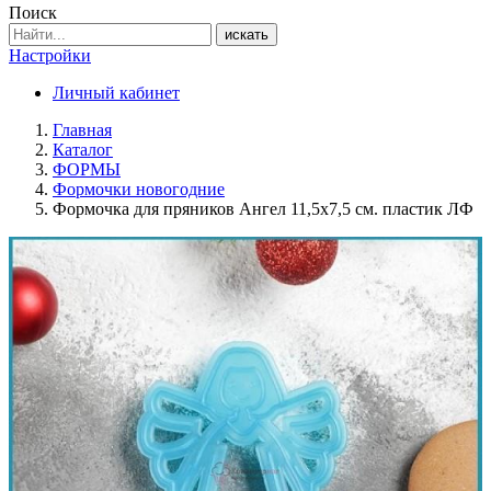
Поиск
искать
Настройки
Личный кабинет
Главная
Каталог
ФОРМЫ
Формочки новогодние
Формочка для пряников Ангел 11,5х7,5 см. пластик ЛФ