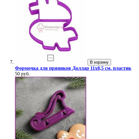
В корзину
Формочка для пряников Доллар 11х8,5 см. пластик
50 руб.