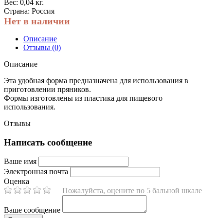
Вес: 0,04 кг.
Страна: Россия
Нет в наличии
Описание
Отзывы (0)
Описание
Эта удобная форма предназначена для использования в
приготовлении пряников.
Формы изготовлены из пластика для пищевого
использования.
Отзывы
Написать сообщение
Ваше имя
Электронная почта
Оценка
Пожалуйста, оцените по 5 бальной шкале
Ваше сообщение