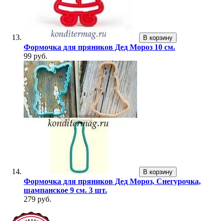
В корзину
Формочка для пряников Дед Мороз 10 см.
99 руб.
В корзину
Формочка для пряников Дед Мороз, Снегурочка,
шампанское 9 см. 3 шт.
279 руб.