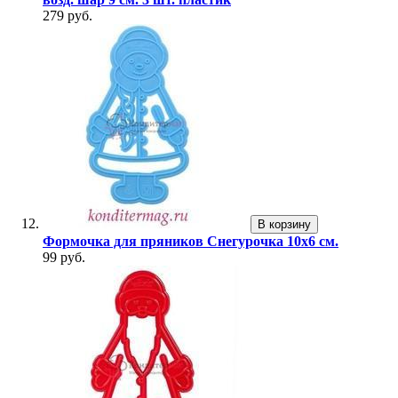
279 руб.
В корзину
Формочка для пряников Снегурочка 10х6 см.
99 руб.