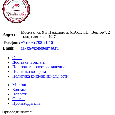
Москва, ул. 9-я Парковая д. 61Ас1, ТЦ "Вектор", 2
Адрес:
этаж, павильон № 7
Телефон:
+7 (903) 798-21-16
Email:
zakaz@konditermag.ru
О нас
Доставка и оплата
Пользовательское соглашение
Политика возврата
Политика конфиденциальности
Магазин
Контакты
Новости
Статьи
Производители
Присоединяйтесь