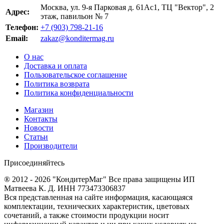
Москва, ул. 9-я Парковая д. 61Ас1, ТЦ "Вектор", 2
Адрес:
этаж, павильон № 7
Телефон:
+7 (903) 798-21-16
Email:
zakaz@konditermag.ru
О нас
Доставка и оплата
Пользовательское соглашение
Политика возврата
Политика конфиденциальности
Магазин
Контакты
Новости
Статьи
Производители
Присоединяйтесь
® 2012 - 2026 "КондитерМаг" Все права защищены ИП
Матвеева К. Д. ИНН 773473306837
Вся представленная на сайте информация, касающаяся
комплектации, технических характеристик, цветовых
сочетаний, а также стоимости продукции носит