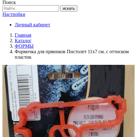
Поиск
искать
Настройки
Личный кабинет
Главная
Каталог
ФОРМЫ
Формочка для пряников Пистолет 11х7 см. с оттиском
пластик