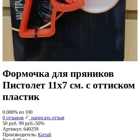
Формочка для пряников
Пистолет 11х7 см. с оттиском
пластик
0.000
% из
100
0 отзывов
написать отзыв
50 руб.
99 руб.
-50%
Артикул:
640259
Производитель:
Китай