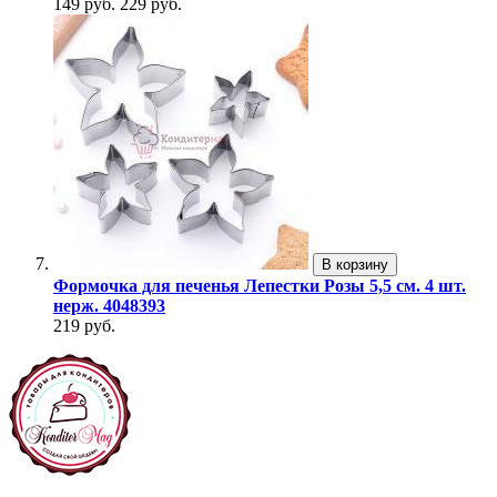
149 руб.
229 руб.
В корзину
Формочка для печенья Лепестки Розы 5,5 см. 4 шт.
нерж. 4048393
219 руб.