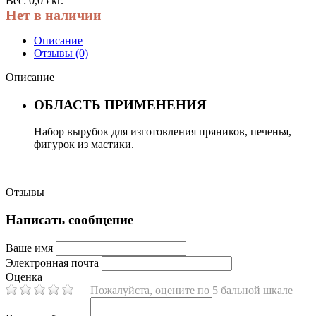
Вес: 0,05 кг.
Нет в наличии
Описание
Отзывы (0)
Описание
ОБЛАСТЬ ПРИМЕНЕНИЯ
Набор вырубок для изготовления пряников, печенья,
фигурок из мастики.
Отзывы
Написать сообщение
Ваше имя
Электронная почта
Оценка
Пожалуйста, оцените по 5 бальной шкале