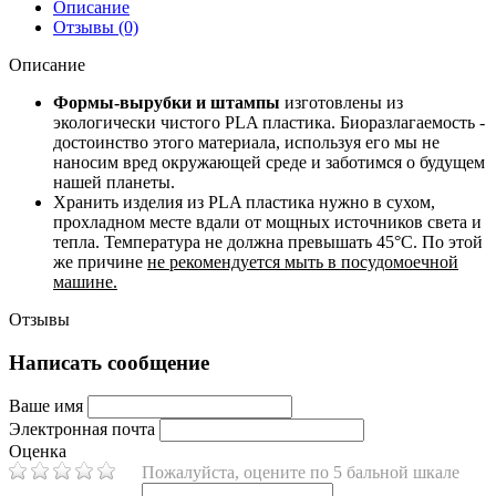
Описание
Отзывы (0)
Описание
Формы-вырубки и штампы
изготовлены из
экологически чистого PLA пластика. Биоразлагаемость -
достоинство этого материала, используя его мы не
наносим вред окружающей среде и заботимся о будущем
нашей планеты.
Хранить изделия из PLA пластика нужно в сухом,
прохладном месте вдали от мощных источников света и
тепла. Температура не должна превышать 45°С. По этой
же причине
не рекомендуется мыть в посудомоечной
машине.
Отзывы
Написать сообщение
Ваше имя
Электронная почта
Оценка
Пожалуйста, оцените по 5 бальной шкале