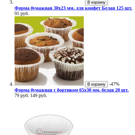
В корзину
Форма бумажная 30х23 мм. для конфет Белая 125 шт.
91 руб.
-47%
В корзину
Форма бумажная с бортиком 65х30 мм. белая 20 шт.
79 руб.
149 руб.