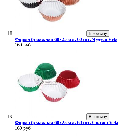
В корзину
Форма бумажная 60х25 мм. 60 шт. Чудеса Vela
169 руб.
В корзину
Форма бумажная 60х25 мм. 60 шт. Сказка Vela
169 руб.