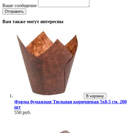
Ваше сообщение
Вам также могут интересны
В корзину
Форма бумажная Тюльпан коричневая 5х8,5 см. 200
шт
550 руб.