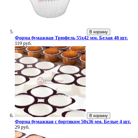
В корзину
Форма бумажная Трюфель 55х42 мм. Белая 48 шт.
119 руб.
В корзину
Форма бумажная с бортиком 50х36 мм. Белые 4 шт.
29 руб.