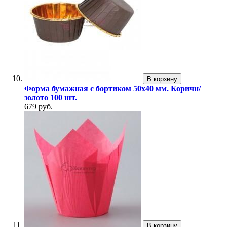
В корзину
Форма бумажная с бортиком 50х40 мм. Коричн/
золото 100 шт.
679 руб.
В корзину