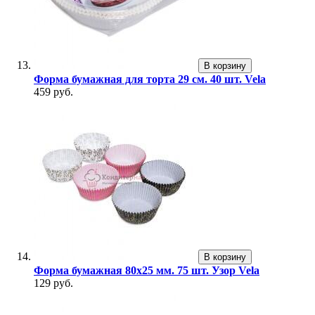
В корзину
Форма бумажная для торта 29 см. 40 шт. Vela
459 руб.
В корзину
Форма бумажная 80х25 мм. 75 шт. Узор Vela
129 руб.