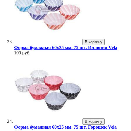
В корзину
Форма бумажная 60х25 мм. 75 шт. Иллюзия Vela
109 руб.
В корзину
Форма бумажная 60х25 мм. 75 шт. Горошек Vela