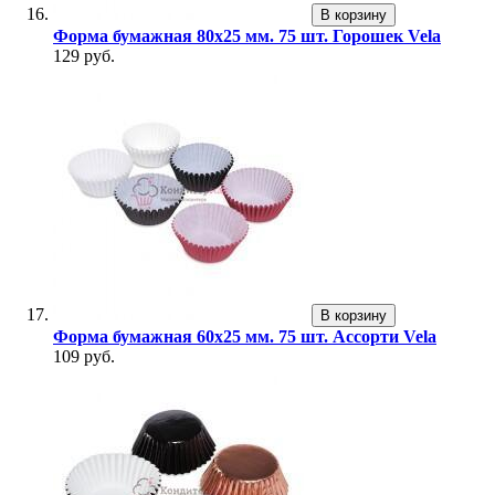
В корзину
Форма бумажная 80х25 мм. 75 шт. Горошек Vela
129 руб.
В корзину
Форма бумажная 60х25 мм. 75 шт. Ассорти Vela
109 руб.