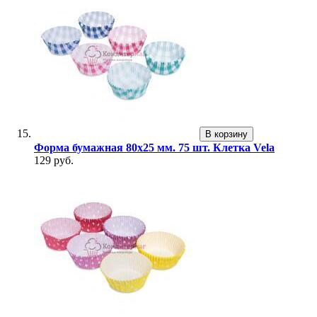
В корзину
Форма бумажная 80х25 мм. 75 шт. Клетка Vela
129 руб.