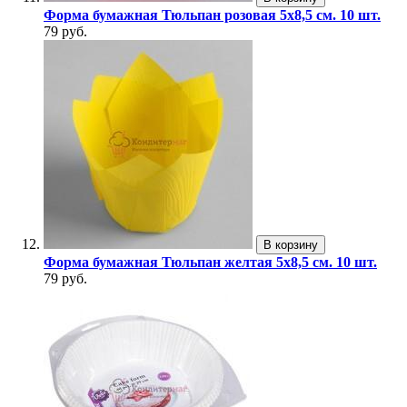
Форма бумажная Тюльпан розовая 5х8,5 см. 10 шт.
79 руб.
В корзину
Форма бумажная Тюльпан желтая 5х8,5 см. 10 шт.
79 руб.