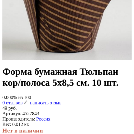
Форма бумажная Тюльпан
кор/полоса 5х8,5 см. 10 шт.
0.000
% из
100
0 отзывов
написать отзыв
49 руб.
Артикул:
4527843
Производитель:
Россия
Вес: 0,012 кг.
Нет в наличии