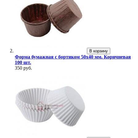
В корзину
Форма бумажная с бортиком 50х40 мм. Коричневая
100 шт.
350 руб.