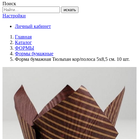
Поиск
искать
Настройки
Личный кабинет
Главная
Каталог
ФОРМЫ
Формы бумажные
Форма бумажная Тюльпан кор/полоса 5х8,5 см. 10 шт.