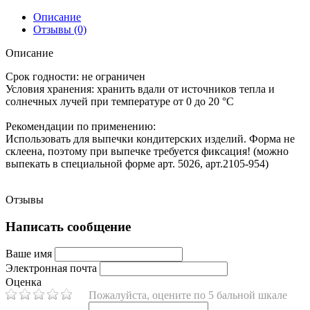
Описание
Отзывы (0)
Описание
Срок годности:
не ограничен
Условия хранения:
хранить вдали от источников тепла и
солнечных лучей при температуре от 0 до 20 °C
Рекомендации по применению:
Использовать для выпечки кондитерских изделий. Форма не
склеена, поэтому при выпечке требуется фиксация! (можно
выпекать в специальной форме арт. 5026, арт.2105-954)
Отзывы
Написать сообщение
Ваше имя
Электронная почта
Оценка
Пожалуйста, оцените по 5 бальной шкале