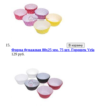
В корзину
Форма бумажная 80х25 мм. 75 шт. Горошек Vela
129 руб.