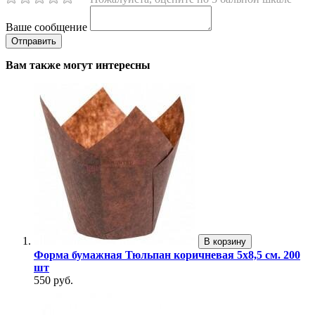
Ваше сообщение
Вам также могут интересны
В корзину
Форма бумажная Тюльпан коричневая 5х8,5 см. 200
шт
550 руб.