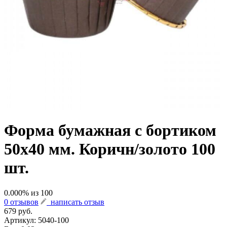
Форма бумажная с бортиком
50х40 мм. Коричн/золото 100
шт.
0.000
% из
100
0 отзывов
написать отзыв
679 руб.
Артикул:
5040-100