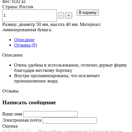
Вес: 0,02 кг.
Страна: Россия
В корзину
-
+
Размер: диаметр 50 мм, высота 40 мм. Материал:
ламинированная бумага.
Описание
Отзывы (0)
Описание
Очень удобны в использовании, отлично держат форму
благодаря жесткому бортику
Внутри проламинированы, что исключает
проникновение жира.
Отзывы
Написать сообщение
Ваше имя
Электронная почта
Оценка
Пожалуйста, оцените по 5 бальной шкале