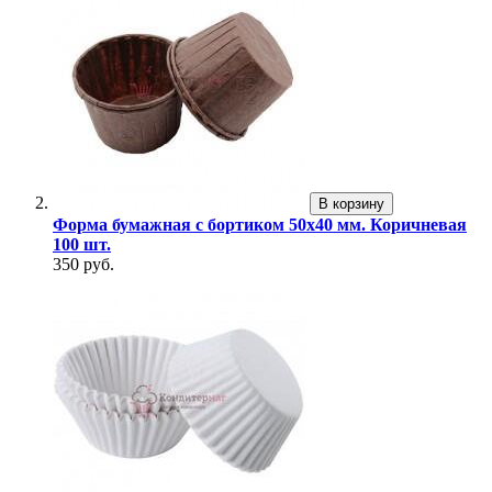
В корзину
Форма бумажная с бортиком 50х40 мм. Коричневая
100 шт.
350 руб.