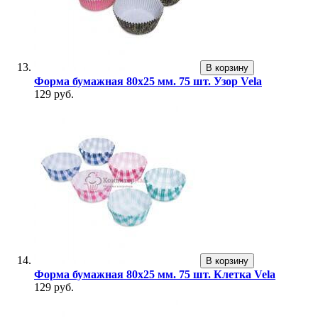
В корзину
Форма бумажная 80х25 мм. 75 шт. Узор Vela
129 руб.
В корзину
Форма бумажная 80х25 мм. 75 шт. Клетка Vela
129 руб.