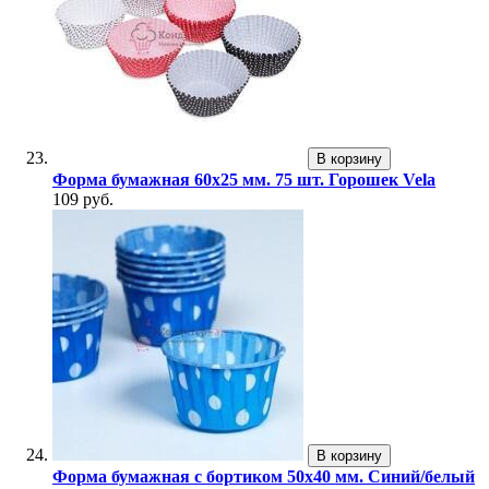
В корзину
Форма бумажная 60х25 мм. 75 шт. Горошек Vela
109 руб.
В корзину
Форма бумажная с бортиком 50х40 мм. Синий/белый