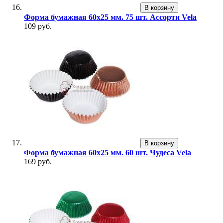
В корзину
Форма бумажная 60х25 мм. 75 шт. Ассорти Vela
109 руб.
В корзину
Форма бумажная 60х25 мм. 60 шт. Чудеса Vela
169 руб.