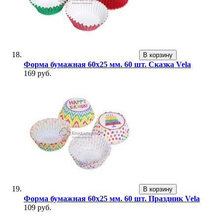
В корзину
Форма бумажная 60х25 мм. 60 шт. Сказка Vela
169 руб.
В корзину
Форма бумажная 60х25 мм. 60 шт. Праздник Vela
109 руб.