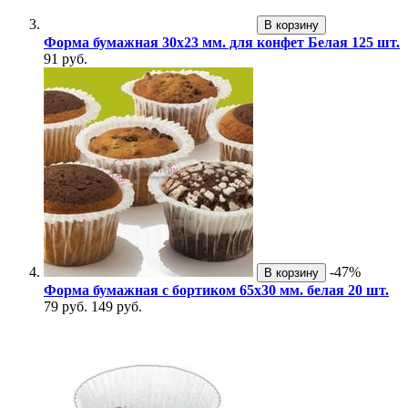
В корзину
Форма бумажная 30х23 мм. для конфет Белая 125 шт.
91 руб.
-47%
В корзину
Форма бумажная с бортиком 65х30 мм. белая 20 шт.
79 руб.
149 руб.