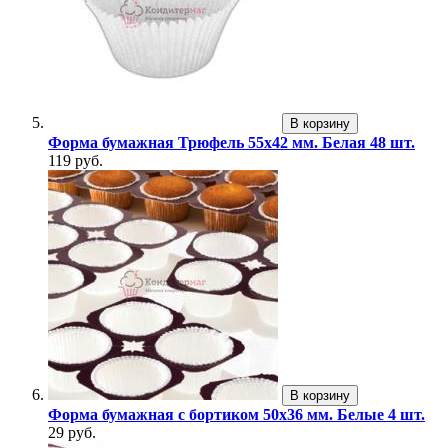
В корзину
Форма бумажная Трюфель 55х42 мм. Белая 48 шт.
119 руб.
В корзину
Форма бумажная с бортиком 50х36 мм. Белые 4 шт.
29 руб.