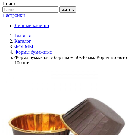
Поиск
искать
Настройки
Личный кабинет
Главная
Каталог
ФОРМЫ
Формы бумажные
Форма бумажная с бортиком 50х40 мм. Коричн/золото
100 шт.