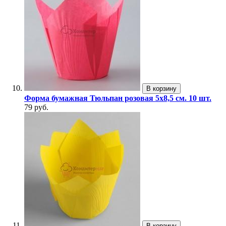
В корзину
Форма бумажная Тюльпан розовая 5х8,5 см. 10 шт.
79 руб.
В корзину