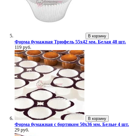
В корзину
Форма бумажная Трюфель 55х42 мм. Белая 48 шт.
119 руб.
В корзину
Форма бумажная с бортиком 50х36 мм. Белые 4 шт.
29 руб.