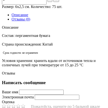
Размер: 6х2,5 см. Количество: 75 шт.
Описание
Отзывы (0)
Описание
Состав:
пергаментная бумага
Страна происхождения:
Китай
Срок годности:
не ограничен
Условия хранения:
хранить вдали от источников тепла и
солнечных лучей при температуре от 15 до 25 °C
Отзывы
Написать сообщение
Ваше имя
Электронная почта
Оценка
Пожалуйста, оцените по 5 бальной шкале