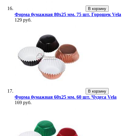
В корзину
Форма бумажная 80х25 мм. 75 шт. Горошек Vela
129 руб.
В корзину
Форма бумажная 60х25 мм. 60 шт. Чудеса Vela
169 руб.