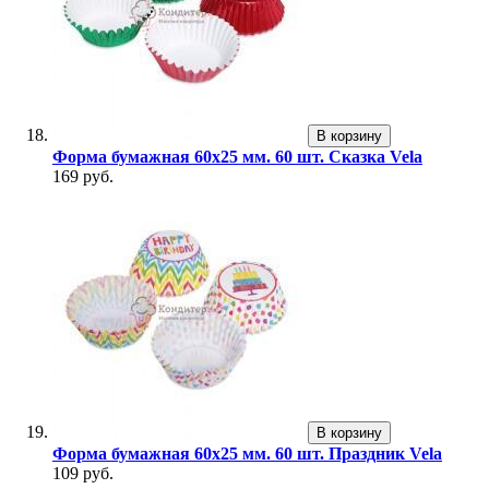
В корзину
Форма бумажная 60х25 мм. 60 шт. Сказка Vela
169 руб.
В корзину
Форма бумажная 60х25 мм. 60 шт. Праздник Vela
109 руб.