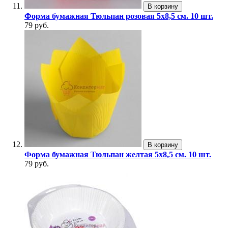
В корзину
Форма бумажная Тюльпан розовая 5х8,5 см. 10 шт.
79 руб.
В корзину
Форма бумажная Тюльпан желтая 5х8,5 см. 10 шт.
79 руб.