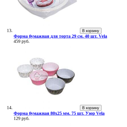
В корзину
Форма бумажная для торта 29 см. 40 шт. Vela
459 руб.
В корзину
Форма бумажная 80х25 мм. 75 шт. Узор Vela
129 руб.