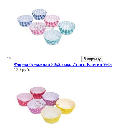
В корзину
Форма бумажная 80х25 мм. 75 шт. Клетка Vela
129 руб.