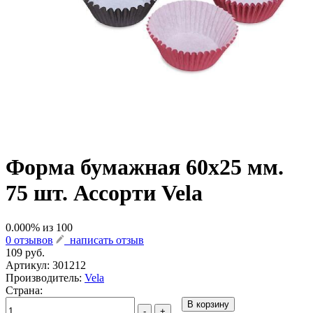
Форма бумажная 60х25 мм.
75 шт. Ассорти Vela
0.000
% из
100
0 отзывов
написать отзыв
109 руб.
Артикул:
301212
Производитель:
Vela
Страна:
В корзину
-
+