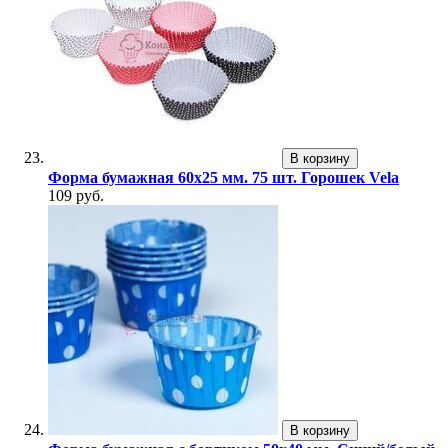
В корзину
Форма бумажная 60х25 мм. 75 шт. Горошек Vela
109 руб.
В корзину