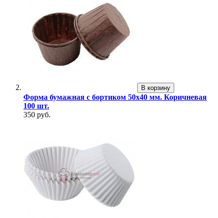
В корзину
Форма бумажная с бортиком 50х40 мм. Коричневая
100 шт.
350 руб.