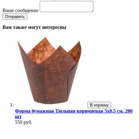
Ваше сообщение
Вам также могут интересны
В корзину
Форма бумажная Тюльпан коричневая 5х8,5 см. 200
шт
550 руб.