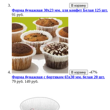
В корзину
Форма бумажная 30х23 мм. для конфет Белая 125 шт.
91 руб.
-47%
В корзину
Форма бумажная с бортиком 65х30 мм. белая 20 шт.
79 руб.
149 руб.