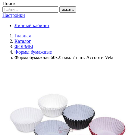
Поиск
искать
Настройки
Личный кабинет
Главная
Каталог
ФОРМЫ
Формы бумажные
Форма бумажная 60х25 мм. 75 шт. Ассорти Vela